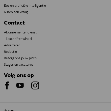
Eos en artificiële intelligentie
Ik heb een vraag
Contact
Abonnementendienst
Tijdschriftenwinkel
Adverteren
Redactie
Bezorg ons jouw pitch
Stages en vacatures
Volg ons op
© EOS