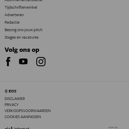
Tijdschriftenwinkel
Adverteren
Redactie
Bezorg ons jouw pitch
Stages en vacatures
Volg ons op
© EOS
DISCLAIMER
PRIVACY
VERKOOPSVOORWAARDEN
COOKIES AANPASSEN