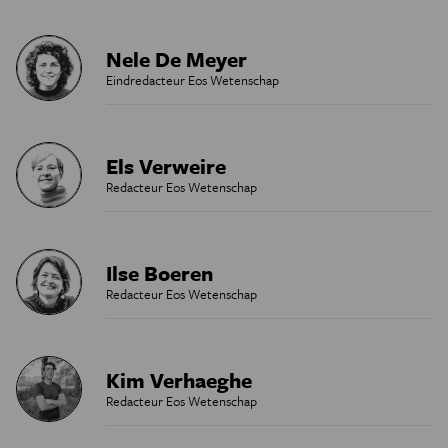
Nele De Meyer
Eindredacteur Eos Wetenschap
Els Verweire
Redacteur Eos Wetenschap
Ilse Boeren
Redacteur Eos Wetenschap
Kim Verhaeghe
Redacteur Eos Wetenschap