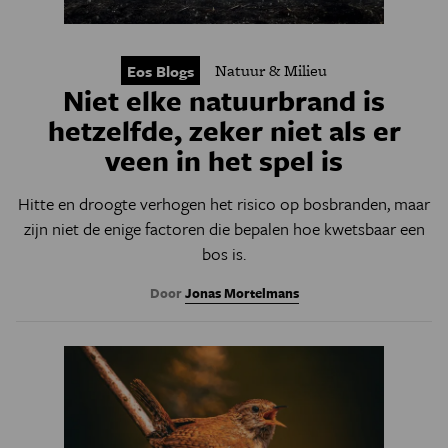
Natuur & Milieu
Eos Blogs
Niet elke natuurbrand is
hetzelfde, zeker niet als er
veen in het spel is
Hitte en droogte verhogen het risico op bosbranden, maar
zijn niet de enige factoren die bepalen hoe kwetsbaar een
bos is.
Door
Jonas Mortelmans