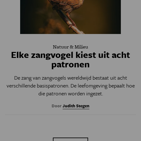
Natuur & Milieu
Elke zangvogel kiest uit acht
patronen
De zang van zangvogels wereldwijd bestaat uit acht
verschillende basispatronen. De leefomgeving bepaalt hoe
die patronen worden ingezet.
Door
Judith Stegen