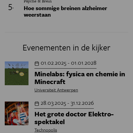
Psyche & Brein
Hoe sommige breinen alzheimer
weerstaan
Evenementen in de kijker
01.02.2025 - 01.01.2028
Minelabs: fysica en chemie in
Minecraft
Universiteit Antwerpen
28.03.2025 - 31.12.2026
Het grote doctor Elektro-
spektakel
Technopolis