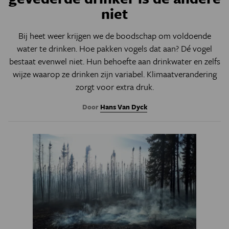
niet
Bij heet weer krijgen we de boodschap om voldoende
water te drinken. Hoe pakken vogels dat aan? Dé vogel
bestaat evenwel niet. Hun behoefte aan drinkwater en zelfs
wijze waarop ze drinken zijn variabel. Klimaatverandering
zorgt voor extra druk.
Door
Hans Van Dyck