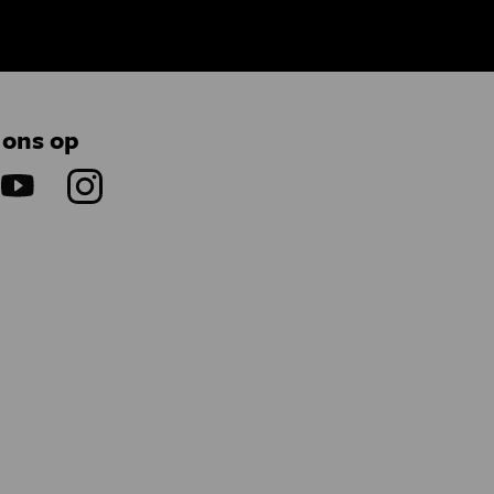
 ons op