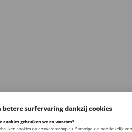
 betere surfervaring dankzij cookies
e cookies gebruiken we en waarom?
bruiken cookies op eoswetenschap.eu. Sommige zijn noodzakelijk vo