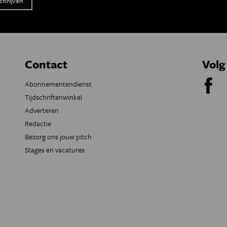
Contact
Volg
Abonnementendienst
Tijdschriftenwinkel
Adverteren
Redactie
Bezorg ons jouw pitch
Stages en vacatures