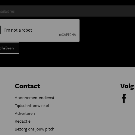
Contact
Volg
Abonnementendienst
Tijdschriftenwinkel
Adverteren
Redactie
Bezorg ons jouw pitch