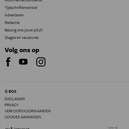
Tijdschriftenwinkel
Adverteren
Redactie
Bezorg ons jouw pitch
Stages en vacatures
Volg ons op
© EOS
DISCLAIMER
PRIVACY
VERKOOPSVOORWAARDEN
COOKIES AANPASSEN