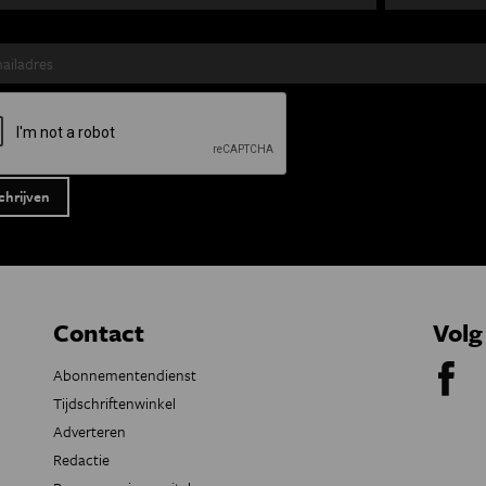
Contact
Volg
Abonnementendienst
Tijdschriftenwinkel
Adverteren
Redactie