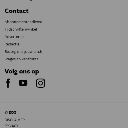
Contact
Abonnementendienst
Tijdschriftenwinkel
Adverteren
Redactie
Bezorg ons jouw pitch
Stages en vacatures
Volg ons op
© EOS
DISCLAIMER
PRIVACY