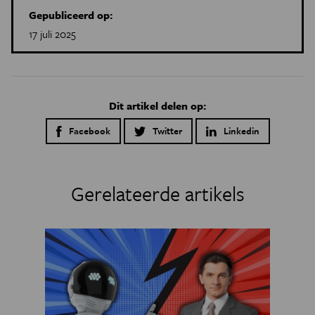
Gepubliceerd op:
17 juli 2025
Dit artikel delen op:
Facebook
Twitter
Linkedin
Gerelateerde artikels