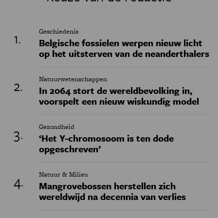
Geschiedenis
Belgische fossielen werpen nieuw licht
op het uitsterven van de neanderthalers
Natuurwetenschappen
In 2064 stort de wereldbevolking in,
voorspelt een nieuw wiskundig model
Gezondheid
‘Het Y-chromosoom is ten dode
opgeschreven’
Natuur & Milieu
Mangrovebossen herstellen zich
wereldwijd na decennia van verlies