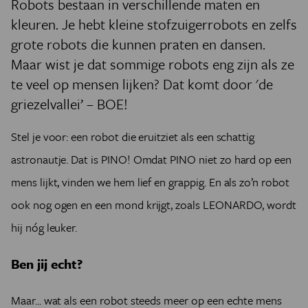
Robots bestaan in verschillende maten en
kleuren. Je hebt kleine stofzuigerrobots en zelfs
grote robots die kunnen praten en dansen.
Maar wist je dat sommige robots eng zijn als ze
te veel op mensen lijken? Dat komt door 'de
griezelvallei’ – BOE!
Stel je voor: een robot die eruitziet als een schattig
astronautje. Dat is PINO! Omdat PINO niet zo hard op een
mens lijkt, vinden we hem lief en grappig. En als zo’n robot
ook nog ogen en een mond krijgt, zoals LEONARDO, wordt
hij nóg leuker.
Ben jij echt?
Maar... wat als een robot steeds meer op een echte mens