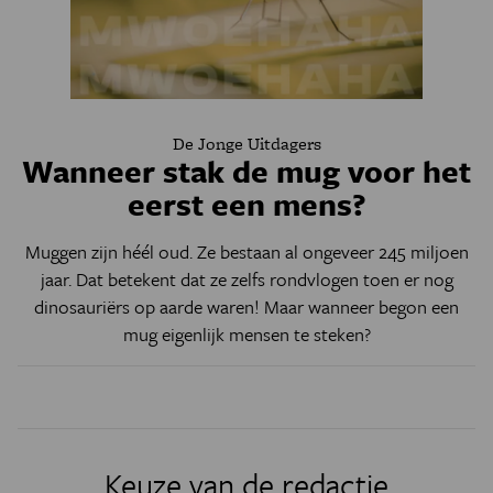
De Jonge Uitdagers
Wanneer stak de mug voor het
eerst een mens?
Muggen zijn héél oud. Ze bestaan al ongeveer 245 miljoen
jaar. Dat betekent dat ze zelfs rondvlogen toen er nog
dinosauriërs op aarde waren! Maar wanneer begon een
mug eigenlijk mensen te steken?
Keuze van de redactie