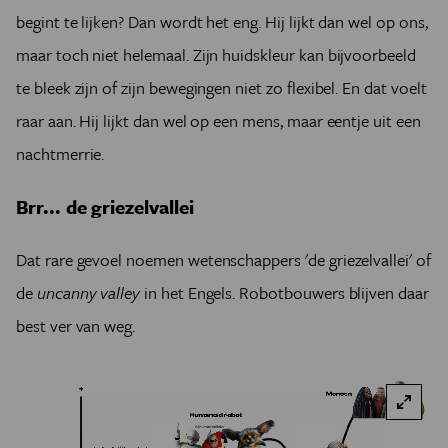
begint te lijken? Dan wordt het eng. Hij lijkt dan wel op ons,
maar toch niet helemaal. Zijn huidskleur kan bijvoorbeeld
te bleek zijn of zijn bewegingen niet zo flexibel. En dat voelt
raar aan. Hij lijkt dan wel op een mens, maar eentje uit een
nachtmerrie.
Brr... de griezelvallei
Dat rare gevoel noemen wetenschappers 'de griezelvallei' of
de
uncanny valley
in het Engels. Robotbouwers blijven daar
best ver van weg.