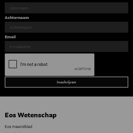
Achternaam
Email
Eos Wetenschap
Eos maandblad