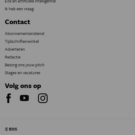
Eos en artificiële intelligentie
Ik heb een vraag
Contact
Abonnementendienst
Tijdschriftenwinkel
Adverteren
Redactie
Bezorg ons jouw pitch
Stages en vacatures
Volg ons op
© EOS