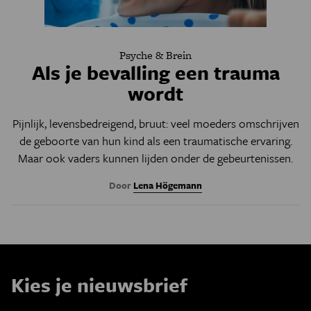
Psyche & Brein
Als je bevalling een trauma
wordt
Pijnlijk, levensbedreigend, bruut: veel moeders omschrijven
de geboorte van hun kind als een traumatische ervaring.
Maar ook vaders kunnen lijden onder de gebeurtenissen.
Door
Lena Högemann
Kies je nieuwsbrief