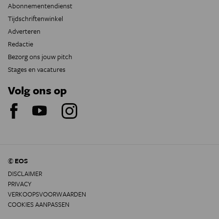
Abonnementendienst
Tijdschriftenwinkel
Adverteren
Redactie
Bezorg ons jouw pitch
Stages en vacatures
Volg ons op
© EOS
DISCLAIMER
PRIVACY
VERKOOPSVOORWAARDEN
COOKIES AANPASSEN