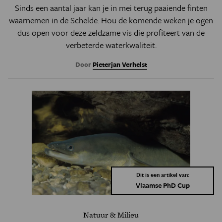
Sinds een aantal jaar kan je in mei terug paaiende finten
waarnemen in de Schelde. Hou de komende weken je ogen
dus open voor deze zeldzame vis die profiteert van de
verbeterde waterkwaliteit.
Door
Pieterjan Verhelst
Dit is een artikel van:
Vlaamse PhD Cup
Natuur & Milieu