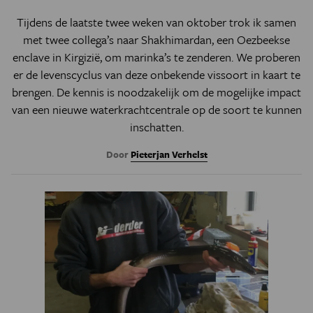
Tijdens de laatste twee weken van oktober trok ik samen
met twee collega’s naar Shakhimardan, een Oezbeekse
enclave in Kirgizië, om marinka’s te zenderen. We proberen
er de levenscyclus van deze onbekende vissoort in kaart te
brengen. De kennis is noodzakelijk om de mogelijke impact
van een nieuwe waterkrachtcentrale op de soort te kunnen
inschatten.
Door
Pieterjan Verhelst