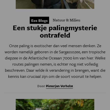
Natuur & Milieu
Eos Blogs
Een stukje palingmysterie
ontrafeld
Onze paling is exotischer dan veel mensen denken. Ze
worden namelijk geboren in de Sargassozee, een tropische
diepzee in de Atlantische Oceaan 7000 km van hier. Welke
routes palingen nemen, is echter nog niet volledig
beschreven. Daar wilde ik verandering in brengen, want die
kennis kan cruciaal zijn om de soort vooruit te helpen.
Door
Pieterjan Verhelst