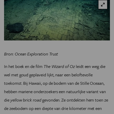
Bron: Ocean Exploration Trust
In het boek en de film
The Wizard of Oz
leidt een weg die
wel met goud geplaveid lijkt, naar een beloftevolle
toekomst. Bij Hawaii, op de bodem van de Stille Oceaan,
hebben mariene onderzoekers een natuurlijke variant van
die
yellow brick road
gevonden. Ze ontdekten hem toen ze
de zeebodem op een diepte van drie kilometer met een