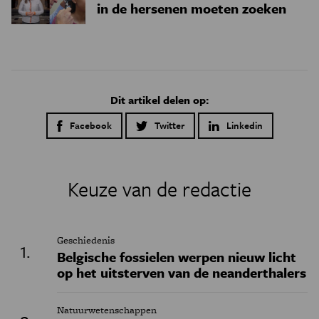
in de hersenen moeten zoeken
Dit artikel delen op:
Facebook
Twitter
Linkedin
Keuze van de redactie
Geschiedenis
Belgische fossielen werpen nieuw licht
op het uitsterven van de neanderthalers
Natuurwetenschappen