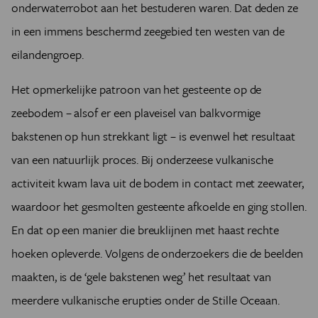
onderwaterrobot aan het bestuderen waren. Dat deden ze
in een immens beschermd zeegebied ten westen van de
eilandengroep.
Het opmerkelijke patroon van het gesteente op de
zeebodem – alsof er een plaveisel van balkvormige
bakstenen op hun strekkant ligt – is evenwel het resultaat
van een natuurlijk proces. Bij onderzeese vulkanische
activiteit kwam lava uit de bodem in contact met zeewater,
waardoor het gesmolten gesteente afkoelde en ging stollen.
En dat op een manier die breuklijnen met haast rechte
hoeken opleverde. Volgens de onderzoekers die de beelden
maakten, is de ‘gele bakstenen weg’ het resultaat van
meerdere vulkanische erupties onder de Stille Oceaan.