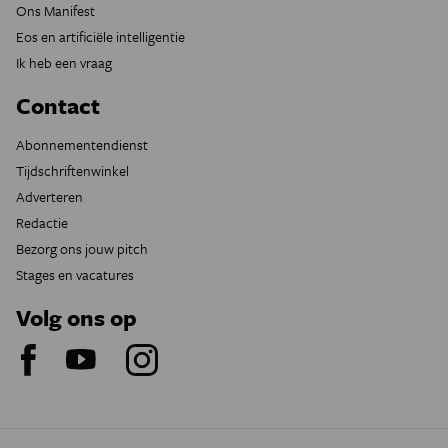
Ons Manifest
Eos en artificiële intelligentie
Ik heb een vraag
Contact
Abonnementendienst
Tijdschriftenwinkel
Adverteren
Redactie
Bezorg ons jouw pitch
Stages en vacatures
Volg ons op