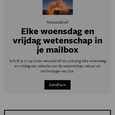
Nieuwsbrief
Elke woensdag en
vrijdag wetenschap in
je mailbox
Schrijf je in op onze nieuwsbrief en ontvang elke woensdag
en vrijdag een selectie van de wetenschap, natuur en
technologie van
Eos
.
Schrijf je in