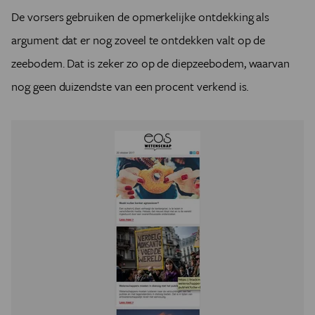
De vorsers gebruiken de opmerkelijke ontdekking als
argument dat er nog zoveel te ontdekken valt op de
zeebodem. Dat is zeker zo op de diepzeebodem, waarvan
nog geen duizendste van een procent verkend is
.