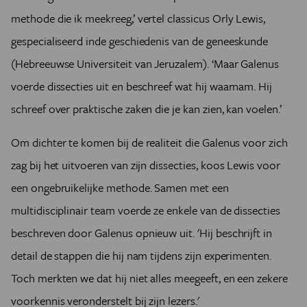
methode die ik meekreeg,’ vertel classicus Orly Lewis,
gespecialiseerd inde geschiedenis van de geneeskunde
(Hebreeuwse Universiteit van Jeruzalem). ‘Maar Galenus
voerde dissecties uit en beschreef wat hij waarnam. Hij
schreef over praktische zaken die je kan zien, kan voelen.’
Om dichter te komen bij de realiteit die Galenus voor zich
zag bij het uitvoeren van zijn dissecties, koos Lewis voor
een ongebruikelijke methode. Samen met een
multidisciplinair team voerde ze enkele van de dissecties
beschreven door Galenus opnieuw uit. 'Hij beschrijft in
detail de stappen die hij nam tijdens zijn experimenten.
Toch merkten we dat hij niet alles meegeeft, en een zekere
voorkennis veronderstelt bij zijn lezers.'