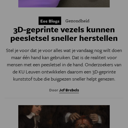
Gezondheid
Eos Blogs
3D-geprinte vezels kunnen
peesletsel sneller herstellen
Stel je voor dat je voor alles wat je vandaag nog wilt doen
maar één hand kan gebruiken. Dat is de realiteit voor
mensen met een peesletsel in de hand. Onderzoekers van
de KU Leuven ontwikkelen daarom een 3D-geprinte
kunststof tube die buigpezen sneller helpt genezen.
Door
Jef Brebels