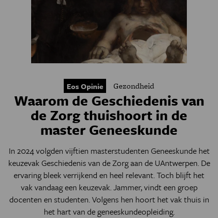
Gezondheid
Eos Opinie
Waarom de Geschiedenis van
de Zorg thuishoort in de
master Geneeskunde
In 2024 volgden vijftien masterstudenten Geneeskunde het
keuzevak Geschiedenis van de Zorg aan de UAntwerpen. De
ervaring bleek verrijkend en heel relevant. Toch blijft het
vak vandaag een keuzevak. Jammer, vindt een groep
docenten en studenten. Volgens hen hoort het vak thuis in
het hart van de geneeskundeopleiding.