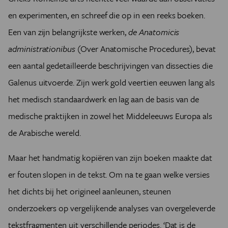
en experimenten, en schreef die op in een reeks boeken.
Een van zijn belangrijkste werken,
de Anatomicis
administrationibus
(Over Anatomische Procedures), bevat
een aantal gedetailleerde beschrijvingen van dissecties die
Galenus uitvoerde. Zijn werk gold veertien eeuwen lang als
het medisch standaardwerk en lag aan de basis van de
medische praktijken in zowel het Middeleeuws Europa als
de Arabische wereld.
Maar het handmatig kopiëren van zijn boeken maakte dat
er fouten slopen in de tekst. Om na te gaan welke versies
het dichts bij het origineel aanleunen, steunen
onderzoekers op vergelijkende analyses van overgeleverde
tekstfragmenten uit verschillende periodes. ‘Dat is de