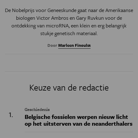
De Nobelprijs voor Geneeskunde gaat naar de Amerikaanse
biologen Victor Ambros en Gary Ruvkun voor de
ontdekking van microRNA, een klein en erg belangrijk
stukje genetisch materiaal.
Door
Marleen Finoulst
Keuze van de redactie
Geschiedenis
Belgische fossielen werpen nieuw licht
op het uitsterven van de neanderthalers