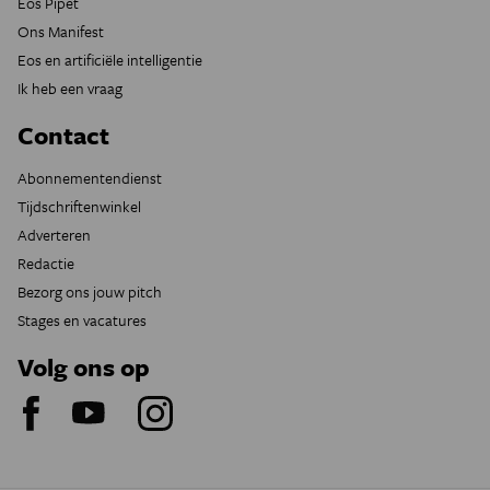
Eos Pipet
Ons Manifest
Eos en artificiële intelligentie
Ik heb een vraag
Contact
Abonnementendienst
Tijdschriftenwinkel
Adverteren
Redactie
Bezorg ons jouw pitch
Stages en vacatures
Volg ons op