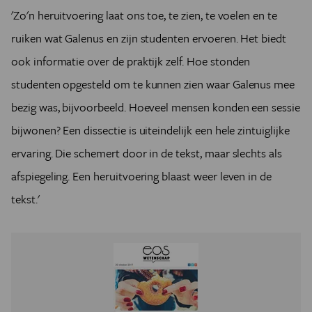
'Zo'n heruitvoering laat ons toe, te zien, te voelen en te
ruiken wat Galenus en zijn studenten ervoeren. Het biedt
ook informatie over de praktijk zelf. Hoe stonden
studenten opgesteld om te kunnen zien waar Galenus mee
bezig was, bijvoorbeeld. Hoeveel mensen konden een sessie
bijwonen? Een dissectie is uiteindelijk een hele zintuiglijke
ervaring. Die schemert door in de tekst, maar slechts als
afspiegeling. Een heruitvoering blaast weer leven in de
tekst.'