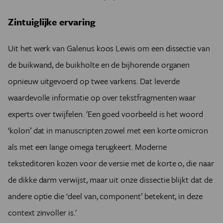
Zintuiglijke ervaring
Uit het werk van Galenus koos Lewis om een dissectie van
de buikwand, de buikholte en de bijhorende organen
opnieuw uitgevoerd op twee varkens. Dat leverde
waardevolle informatie op over tekstfragmenten waar
experts over twijfelen. 'Een goed voorbeeld is het woord
‘kolon’ dat in manuscripten zowel met een korte omicron
als met een lange omega terugkeert. Moderne
teksteditoren kozen voor de versie met de korte o, die naar
de dikke darm verwijst, maar uit onze dissectie blijkt dat de
andere optie die ‘deel van, component’ betekent, in deze
context zinvoller is.'