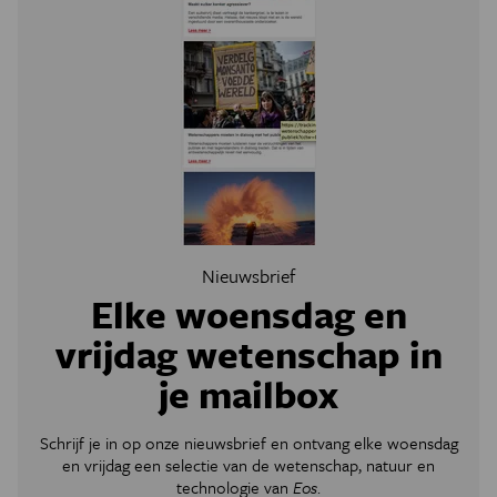
Nieuwsbrief
Elke woensdag en
vrijdag wetenschap in
je mailbox
Schrijf je in op onze nieuwsbrief en ontvang elke woensdag
en vrijdag een selectie van de wetenschap, natuur en
technologie van
Eos
.