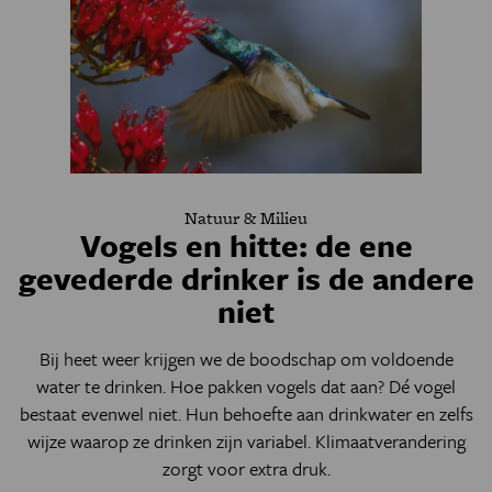
Natuur & Milieu
Vogels en hitte: de ene
gevederde drinker is de andere
niet
Bij heet weer krijgen we de boodschap om voldoende
water te drinken. Hoe pakken vogels dat aan? Dé vogel
bestaat evenwel niet. Hun behoefte aan drinkwater en zelfs
wijze waarop ze drinken zijn variabel. Klimaatverandering
zorgt voor extra druk.