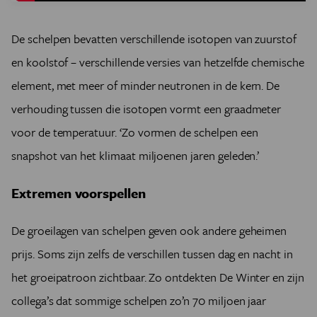
De schelpen bevatten verschillende isotopen van zuurstof
en koolstof – verschillende versies van hetzelfde chemische
element, met meer of minder neutronen in de kern. De
verhouding tussen die isotopen vormt een graadmeter
voor de temperatuur. ‘Zo vormen de schelpen een
snapshot van het klimaat miljoenen jaren geleden.’
Extremen voorspellen
De groeilagen van schelpen geven ook andere geheimen
prijs. Soms zijn zelfs de verschillen tussen dag en nacht in
het groeipatroon zichtbaar. Zo ontdekten De Winter en zijn
collega’s dat sommige schelpen zo’n 70 miljoen jaar