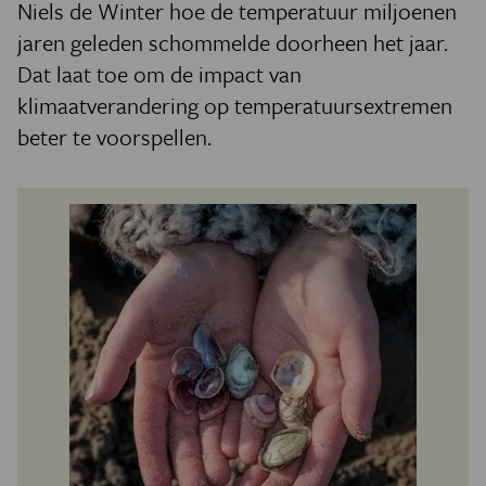
Niels de Winter hoe de temperatuur miljoenen
jaren geleden schommelde doorheen het jaar.
Dat laat toe om de impact van
klimaatverandering op temperatuursextremen
beter te voorspellen.