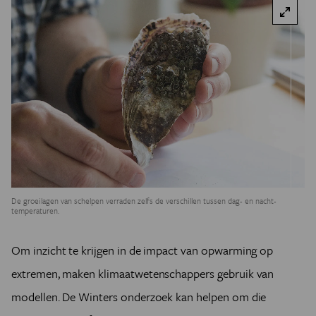
De groeilagen van schelpen verraden zelfs de verschillen tussen dag- en nacht-
temperaturen.
Om inzicht te krijgen in de impact van opwarming op
extremen, maken klimaatwetenschappers gebruik van
modellen. De Winters onderzoek kan helpen om die