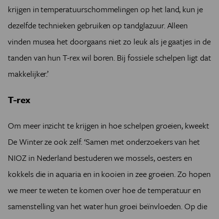
krijgen in temperatuurschommelingen op het land, kun je
dezelfde technieken gebruiken op tandglazuur. Alleen
vinden musea het doorgaans niet zo leuk als je gaatjes in de
tanden van hun T-rex wil boren. Bij fossiele schelpen ligt dat
makkelijker.’
T-rex
Om meer inzicht te krijgen in hoe schelpen groeien, kweekt
De Winter ze ook zelf. ‘Samen met onderzoekers van het
NIOZ in Nederland bestuderen we mossels, oesters en
kokkels die in aquaria en in kooien in zee groeien. Zo hopen
we meer te weten te komen over hoe de temperatuur en
samenstelling van het water hun groei beïnvloeden. Op die