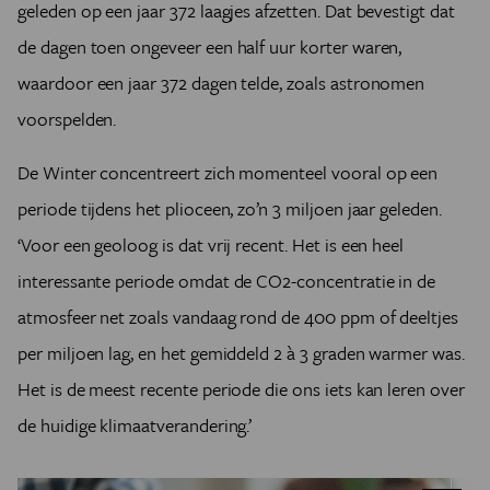
geleden op een jaar 372 laagjes afzetten. Dat bevestigt dat
de dagen toen ongeveer een half uur korter waren,
waardoor een jaar 372 dagen telde, zoals astronomen
voorspelden.
De Winter concentreert zich momenteel vooral op een
periode tijdens het plioceen, zo’n 3 miljoen jaar geleden.
‘Voor een geoloog is dat vrij recent. Het is een heel
interessante periode omdat de CO2-concentratie in de
atmosfeer net zoals vandaag rond de 400 ppm of deeltjes
per miljoen lag, en het gemiddeld 2 à 3 graden warmer was.
Het is de meest recente periode die ons iets kan leren over
de huidige klimaatverandering.’