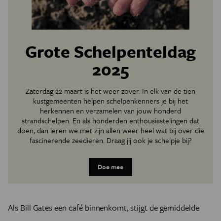
Grote Schelpenteldag
2025
Zaterdag 22 maart is het weer zover. In elk van de tien
kustgemeenten helpen schelpenkenners je bij het
herkennen en verzamelen van jouw honderd
strandschelpen. En als honderden enthousiastelingen dat
doen, dan leren we met zijn allen weer heel wat bij over die
fascinerende zeedieren. Draag jij ook je schelpje bij?
Doe mee
Als Bill Gates een café binnenkomt, stijgt de gemiddelde