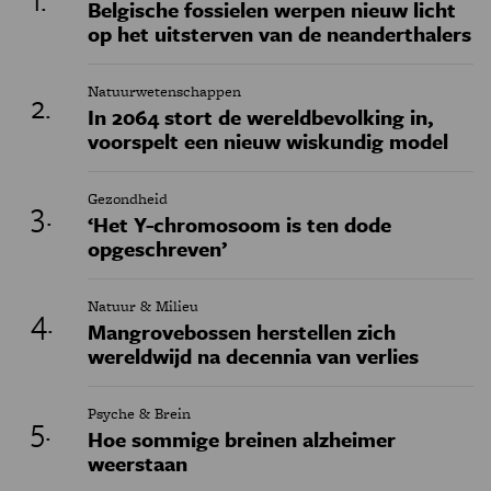
Belgische fossielen werpen nieuw licht
op het uitsterven van de neanderthalers
Natuurwetenschappen
In 2064 stort de wereldbevolking in,
voorspelt een nieuw wiskundig model
Gezondheid
‘Het Y-chromosoom is ten dode
opgeschreven’
Natuur & Milieu
Mangrovebossen herstellen zich
wereldwijd na decennia van verlies
Psyche & Brein
Hoe sommige breinen alzheimer
weerstaan