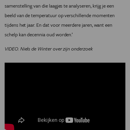
samenstelling van die laagjes te analyseren, krijg je een
beeld van de temperatuur op verschillende momenten
tijdens het jaar. En dat voor meerdere jaren, want een
schelp kan decennia oud worden.’
VIDEO. Niels de Winter over zijn onderzoek