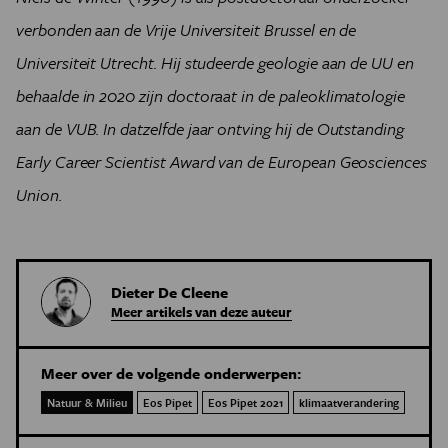
verbonden aan de Vrije Universiteit Brussel en de
Universiteit Utrecht. Hij studeerde geologie aan de UU en
behaalde in 2020 zijn doctoraat in de paleoklimatologie
aan de VUB. In datzelfde jaar ontving hij de Outstanding
Early Career Scientist Award van de European Geosciences
Union.
Dieter De Cleene
Meer artikels van deze auteur
Meer over de volgende onderwerpen:
Natuur & Milieu
Eos Pipet
Eos Pipet 2021
klimaatverandering