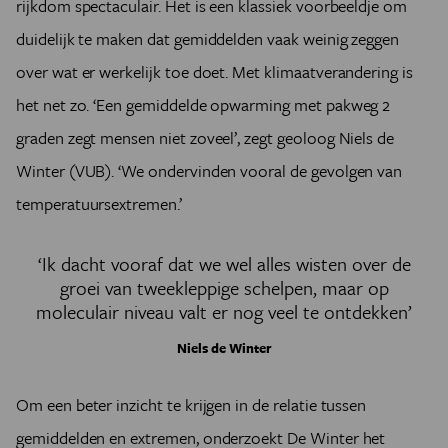
rijkdom spectaculair. Het is een klassiek voorbeeldje om
duidelijk te maken dat gemiddelden vaak weinig zeggen
over wat er werkelijk toe doet. Met klimaatverandering is
het net zo. ‘Een gemiddelde opwarming met pakweg 2
graden zegt mensen niet zoveel’, zegt geoloog Niels de
Winter (VUB). ‘We ondervinden vooral de gevolgen van
temperatuursextremen.’
‘Ik dacht vooraf dat we wel alles wisten over de
groei van tweekleppige schelpen, maar op
moleculair niveau valt er nog veel te ontdekken’
Niels de Winter
Om een beter inzicht te krijgen in de relatie tussen
gemiddelden en extremen, onderzoekt De Winter het