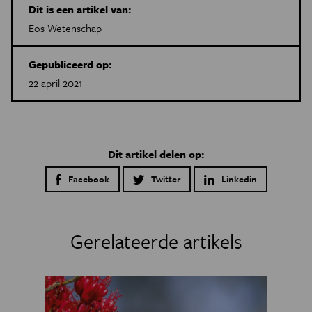
Dit is een artikel van:
Eos Wetenschap
Gepubliceerd op:
22 april 2021
Dit artikel delen op:
Facebook
Twitter
Linkedin
Gerelateerde artikels