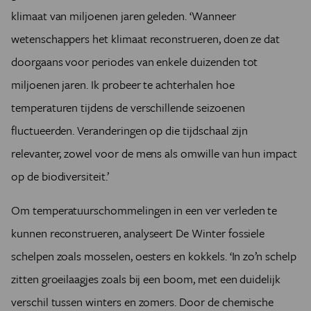
klimaat van miljoenen jaren geleden. ‘Wanneer
wetenschappers het klimaat reconstrueren, doen ze dat
doorgaans voor periodes van enkele duizenden tot
miljoenen jaren. Ik probeer te achterhalen hoe
temperaturen tijdens de verschillende seizoenen
fluctueerden. Veranderingen op die tijdschaal zijn
relevanter, zowel voor de mens als omwille van hun impact
op de biodiversiteit.’
Om temperatuurschommelingen in een ver verleden te
kunnen reconstrueren, analyseert De Winter fossiele
schelpen zoals mosselen, oesters en kokkels. ‘In zo’n schelp
zitten groeilaagjes zoals bij een boom, met een duidelijk
verschil tussen winters en zomers. Door de chemische