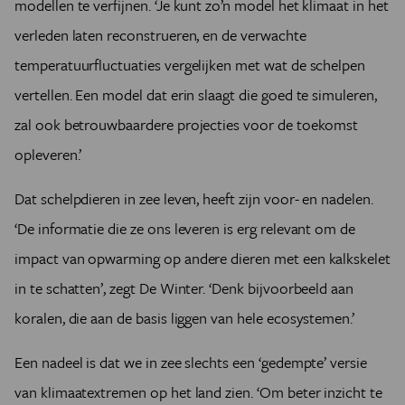
modellen te verfijnen. ‘Je kunt zo’n model het klimaat in het
verleden laten reconstrueren, en de verwachte
temperatuurfluctuaties vergelijken met wat de schelpen
vertellen. Een model dat erin slaagt die goed te simuleren,
zal ook betrouwbaardere projecties voor de toekomst
opleveren.’
Dat schelpdieren in zee leven, heeft zijn voor- en nadelen.
‘De informatie die ze ons leveren is erg relevant om de
impact van opwarming op andere dieren met een kalkskelet
in te schatten’, zegt De Winter. ‘Denk bijvoorbeeld aan
koralen, die aan de basis liggen van hele ecosystemen.’
Een nadeel is dat we in zee slechts een ‘gedempte’ versie
van klimaatextremen op het land zien. ‘Om beter inzicht te