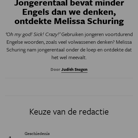
Jongerentaal bevat minder
Engels dan we denken,
ontdekte Melissa Schuring
‘Oh my god! Sick! Crazy!’
Gebruiken jongeren voortdurend
Engelse woorden, zoals veel volwassenen denken? Melissa
Schuring nam jongerentaal onder de loep en ontdekte dat
het wel meevalt.
Door
Judith Stegen
Keuze van de redactie
Geschiedenis