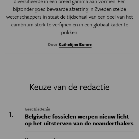
diversifieerde in een breed gamma aan vormen. Een
bijzonder goed bewaarde afzetting in Zweden stelde
wetenschappers in staat de tijdschaal van een deel van het
cambrium sterk te verfijnen en in een globaal kader te
prikken.
Door
Kathelijne Bonne
Keuze van de redactie
Geschiedenis
Belgische fossielen werpen nieuw licht
op het uitsterven van de neanderthalers