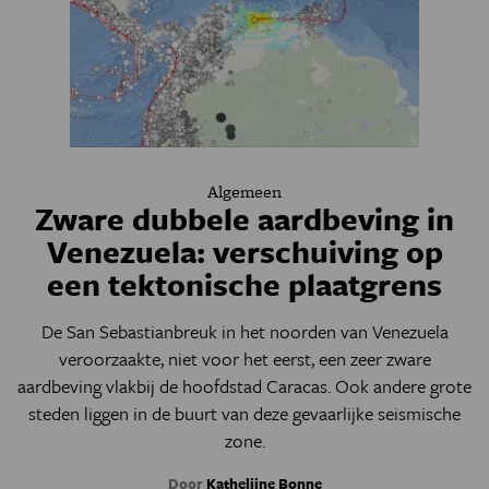
Algemeen
Zware dubbele aardbeving in
Venezuela: verschuiving op
een tektonische plaatgrens
De San Sebastianbreuk in het noorden van Venezuela
veroorzaakte, niet voor het eerst, een zeer zware
aardbeving vlakbij de hoofdstad Caracas. Ook andere grote
steden liggen in de buurt van deze gevaarlijke seismische
zone.
Door
Kathelijne Bonne