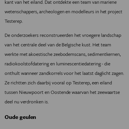
kant van het eiland. Dat ontdekte een team van mariene
wetenschappers, archeologen en modelleurs in het project
Testerep.
De onderzoekers reconstrueerden het vroegere landschap
van het centrale deel van de Belgische kust. Het team
werkte met akoestische zeebodemscans, sedimentkernen,
radiokoolstofdatering en luminescentiedatering - die
onthult wanneer zandkorrels voor het laatst daglicht zagen.
Ze richtten zich daarbij vooral op Testerep, een eiland
tussen Nieuwpoort en Oostende waarvan het zeewaartse
deel nu verdronken is.
Oude geulen