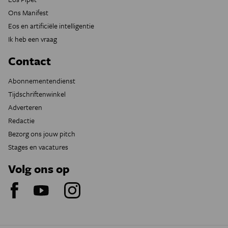
Ons Manifest
Eos en artificiële intelligentie
Ik heb een vraag
Contact
Abonnementendienst
Tijdschriftenwinkel
Adverteren
Redactie
Bezorg ons jouw pitch
Stages en vacatures
Volg ons op