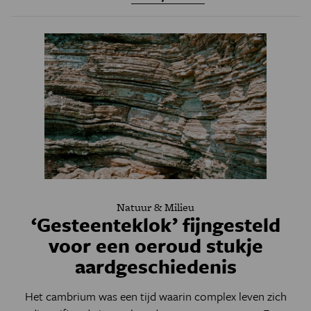
Natuur & Milieu
‘Gesteenteklok’ fijngesteld
voor een oeroud stukje
aardgeschiedenis
Het cambrium was een tijd waarin complex leven zich