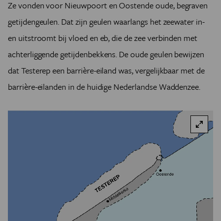
Ze vonden voor Nieuwpoort en Oostende oude, begraven
getijdengeulen. Dat zijn geulen waarlangs het zeewater in-
en uitstroomt bij vloed en eb, die de zee verbinden met
achterliggende getijdenbekkens. De oude geulen bewijzen
dat Testerep een barrière-eiland was, vergelijkbaar met de
barrière-eilanden in de huidige Nederlandse Waddenzee.