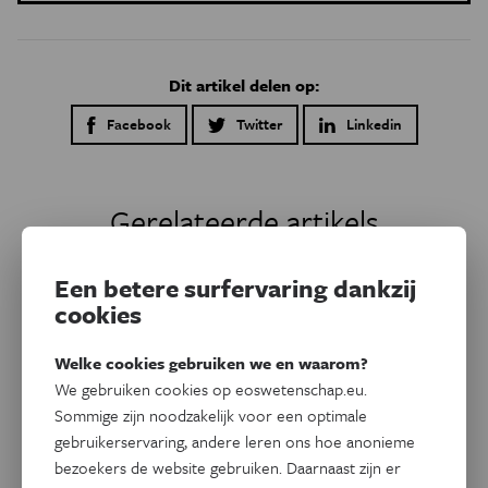
Dit artikel delen op:
Facebook
Twitter
Linkedin
Gerelateerde artikels
Een betere surfervaring dankzij
cookies
Welke cookies gebruiken we en waarom?
We gebruiken cookies op eoswetenschap.eu.
Sommige zijn noodzakelijk voor een optimale
gebruikerservaring, andere leren ons hoe anonieme
bezoekers de website gebruiken. Daarnaast zijn er