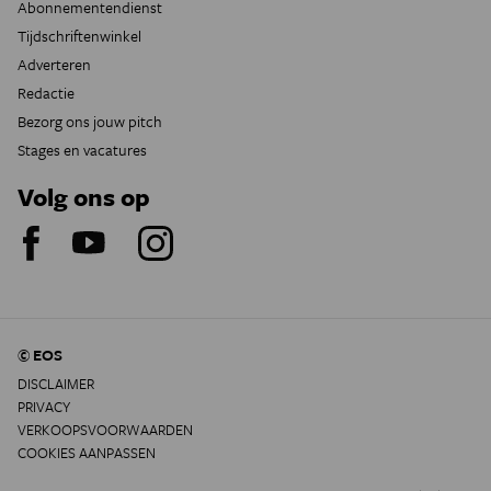
Abonnementendienst
Tijdschriftenwinkel
Adverteren
Redactie
Bezorg ons jouw pitch
Stages en vacatures
Volg ons op
© EOS
DISCLAIMER
PRIVACY
VERKOOPSVOORWAARDEN
COOKIES AANPASSEN