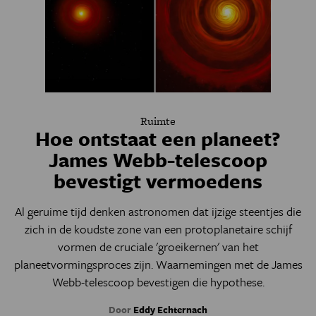
Ruimte
Hoe ontstaat een planeet?
James Webb-telescoop
bevestigt vermoedens
Al geruime tijd denken astronomen dat ijzige steentjes die
zich in de koudste zone van een protoplanetaire schijf
vormen de cruciale 'groeikernen' van het
planeetvormingsproces zijn. Waarnemingen met de James
Webb-telescoop bevestigen die hypothese.
Door
Eddy Echternach