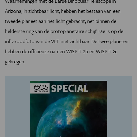
Waarnemingen met de Large Binocular Telescope in
Arizona, in zichtbaar licht, hebben het bestaan van een
tweede planeet aan het licht gebracht, net binnen de
helderste ring van de protoplanetaire schijf. Die is op de
infraroodfoto van de VLT niet zichtbaar. De twee planeten
hebben de officieuze namen WISPIT-2b en WISPIT-2c
gekregen.