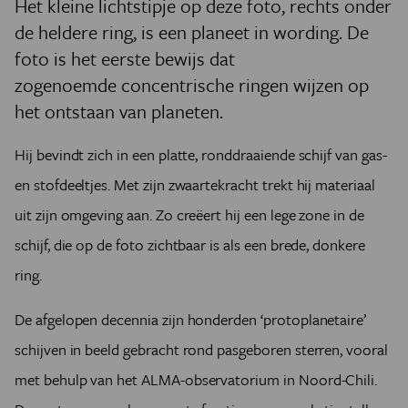
Het kleine lichtstipje op deze foto, rechts onder
de heldere ring, is een planeet in wording. De
foto is het eerste bewijs dat
zogenoemde concentrische ringen wijzen op
het ontstaan van planeten.
Hij bevindt zich in een platte, ronddraaiende schijf van gas-
en stofdeeltjes. Met zijn zwaartekracht trekt hij materiaal
uit zijn omgeving aan. Zo creëert hij een lege zone in de
schijf, die op de foto zichtbaar is als een brede, donkere
ring.
De afgelopen decennia zijn honderden ‘protoplanetaire’
schijven in beeld gebracht rond pasgeboren sterren, vooral
met behulp van het ALMA-observatorium in Noord-Chili.