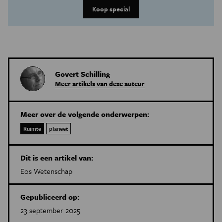
Koop special
Govert Schilling
Meer artikels van deze auteur
Meer over de volgende onderwerpen:
Ruimte
planeet
Dit is een artikel van:
Eos Wetenschap
Gepubliceerd op:
23 september 2025