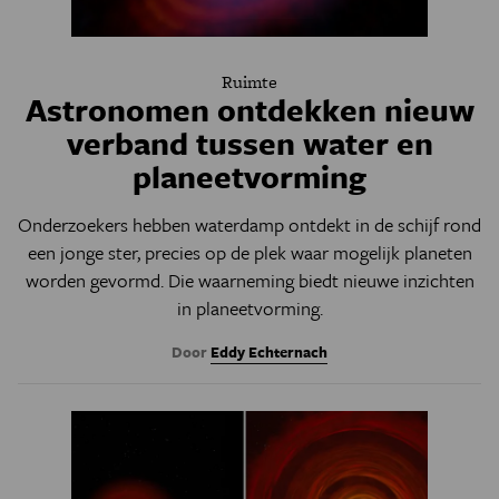
Ruimte
Astronomen ontdekken nieuw
verband tussen water en
planeetvorming
Onderzoekers hebben waterdamp ontdekt in de schijf rond
een jonge ster, precies op de plek waar mogelijk planeten
worden gevormd. Die waarneming biedt nieuwe inzichten
in planeetvorming.
Door
Eddy Echternach