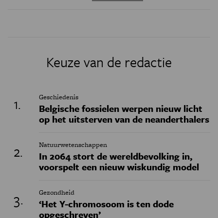
Keuze van de redactie
Geschiedenis
Belgische fossielen werpen nieuw licht
op het uitsterven van de neanderthalers
Natuurwetenschappen
In 2064 stort de wereldbevolking in,
voorspelt een nieuw wiskundig model
Gezondheid
‘Het Y-chromosoom is ten dode
opgeschreven’