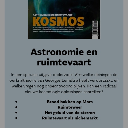
Astronomie en
ruimtevaart
In een speciale uitgave onderzoekt
Eos
welke deiningen de
oerknaltheorie van Georges Lemaître heeft veroorzaakt, en
welke vragen nog onbeantwoord blijven. Kan een radicaal
nieuwe kosmologie oplossingen aanreiken?
Brood bakken op Mars
Ruimteweer
Het geluid van de sterren
Ruimtevaart als nichemarkt