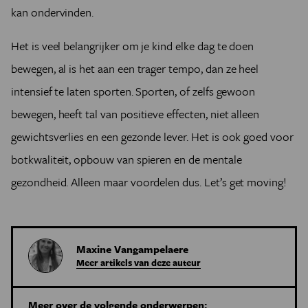
kan ondervinden.
Het is veel belangrijker om je kind elke dag te doen
bewegen, al is het aan een trager tempo, dan ze heel
intensief te laten sporten. Sporten, of zelfs gewoon
bewegen, heeft tal van positieve effecten, niet alleen
gewichtsverlies en een gezonde lever. Het is ook goed voor
botkwaliteit, opbouw van spieren en de mentale
gezondheid. Alleen maar voordelen dus. Let’s get moving!
Maxine Vangampelaere
Meer artikels van deze auteur
Meer over de volgende onderwerpen: