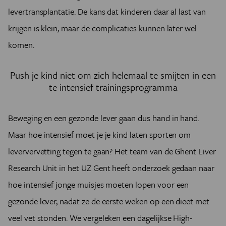
levertransplantatie. De kans dat kinderen daar al last van
krijgen is klein, maar de complicaties kunnen later wel
komen.
Push je kind niet om zich helemaal te smijten in een
te intensief trainingsprogramma
Beweging en een gezonde lever gaan dus hand in hand.
Maar hoe intensief moet je je kind laten sporten om
leververvetting tegen te gaan? Het team van de Ghent Liver
Research Unit in het UZ Gent heeft onderzoek gedaan naar
hoe intensief jonge muisjes moeten lopen voor een
gezonde lever, nadat ze de eerste weken op een dieet met
veel vet stonden. We vergeleken een dagelijkse High-