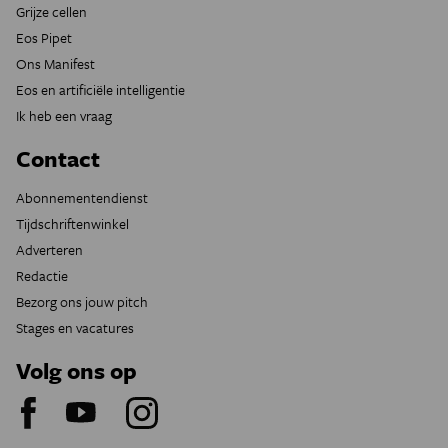
Grijze cellen
Eos Pipet
Ons Manifest
Eos en artificiële intelligentie
Ik heb een vraag
Contact
Abonnementendienst
Tijdschriftenwinkel
Adverteren
Redactie
Bezorg ons jouw pitch
Stages en vacatures
Volg ons op