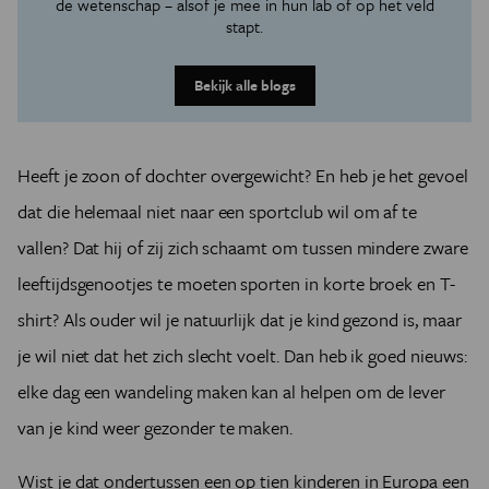
de wetenschap – alsof je mee in hun lab of op het veld
stapt.
Bekijk alle blogs
Heeft je zoon of dochter overgewicht? En heb je het gevoel
dat die helemaal niet naar een sportclub wil om af te
vallen? Dat hij of zij zich schaamt om tussen mindere zware
leeftijdsgenootjes te moeten sporten in korte broek en T-
shirt? Als ouder wil je natuurlijk dat je kind gezond is, maar
je wil niet dat het zich slecht voelt. Dan heb ik goed nieuws:
elke dag een wandeling maken kan al helpen om de lever
van je kind weer gezonder te maken.
Wist je dat ondertussen een op tien kinderen in Europa een