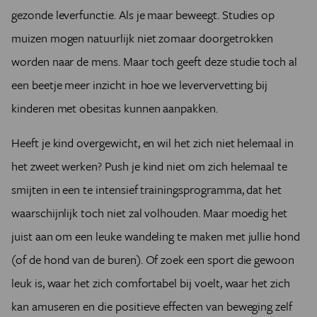
gezonde leverfunctie. Als je maar beweegt. Studies op
muizen mogen natuurlijk niet zomaar doorgetrokken
worden naar de mens. Maar toch geeft deze studie toch al
een beetje meer inzicht in hoe we leververvetting bij
kinderen met obesitas kunnen aanpakken.
Heeft je kind overgewicht, en wil het zich niet helemaal in
het zweet werken? Push je kind niet om zich helemaal te
smijten in een te intensief trainingsprogramma, dat het
waarschijnlijk toch niet zal volhouden. Maar moedig het
juist aan om een leuke wandeling te maken met jullie hond
(of de hond van de buren). Of zoek een sport die gewoon
leuk is, waar het zich comfortabel bij voelt, waar het zich
kan amuseren en die positieve effecten van beweging zelf