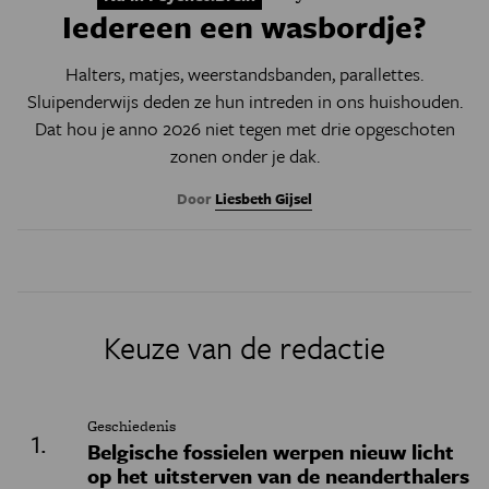
Iedereen een wasbordje?
Halters, matjes, weerstandsbanden, parallettes.
Sluipenderwijs deden ze hun intreden in ons huishouden.
Dat hou je anno 2026 niet tegen met drie opgeschoten
zonen onder je dak.
Door
Liesbeth Gijsel
Keuze van de redactie
Geschiedenis
Belgische fossielen werpen nieuw licht
op het uitsterven van de neanderthalers