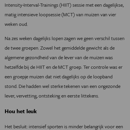
Intensity-Interval-Trainings (HIIT) sessie met een dagelijkse,
matig intensieve loopsessie (MCT) van muizen van vier
weken oud.
Na zes weken dagelijks lopen zagen we geen verschil tussen
de twee groepen. Zowel het gemiddelde gewicht als de
algemene gezondheid van de lever van de muizen was
hetzelfde bij de HIIT en de MCT groep. Ter controle was er
een groepje muizen dat niet dagelijks op de loopband
stond. Die hadden wel sterke tekenen van een ongezonde
lever, vervetting, ontsteking en eerste littekens.
Hou het leuk
Het besluit: intensief sporten is minder belangrijk voor een