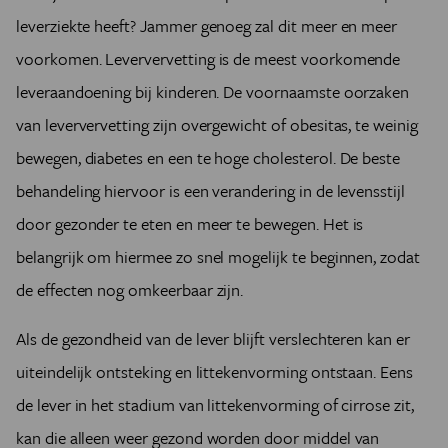
leverziekte heeft? Jammer genoeg zal dit meer en meer
voorkomen. Leververvetting is de meest voorkomende
leveraandoening bij kinderen. De voornaamste oorzaken
van leververvetting zijn overgewicht of obesitas, te weinig
bewegen, diabetes en een te hoge cholesterol. De beste
behandeling hiervoor is een verandering in de levensstijl
door gezonder te eten en meer te bewegen. Het is
belangrijk om hiermee zo snel mogelijk te beginnen, zodat
de effecten nog omkeerbaar zijn.
Als de gezondheid van de lever blijft verslechteren kan er
uiteindelijk ontsteking en littekenvorming ontstaan. Eens
de lever in het stadium van littekenvorming of cirrose zit,
kan die alleen weer gezond worden door middel van