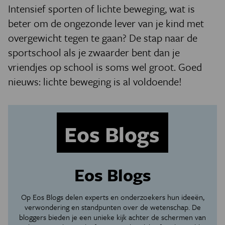
Intensief sporten of lichte beweging, wat is
beter om de ongezonde lever van je kind met
overgewicht tegen te gaan? De stap naar de
sportschool als je zwaarder bent dan je
vriendjes op school is soms wel groot. Goed
nieuws: lichte beweging is al voldoende!
Eos Blogs
Op Eos Blogs delen experts en onderzoekers hun ideeën,
verwondering en standpunten over de wetenschap. De
bloggers bieden je een unieke kijk achter de schermen van