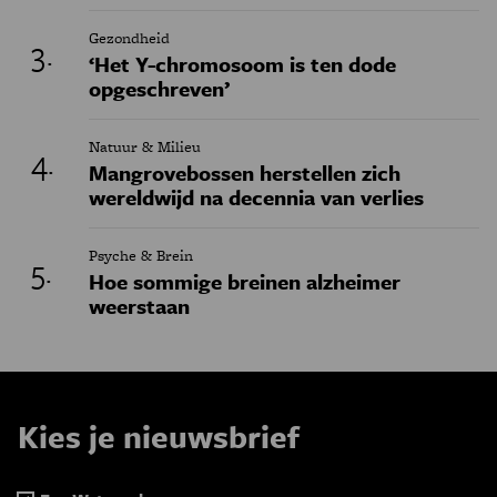
Gezondheid
‘Het Y-chromosoom is ten dode
opgeschreven’
Natuur & Milieu
Mangrovebossen herstellen zich
wereldwijd na decennia van verlies
Psyche & Brein
Hoe sommige breinen alzheimer
weerstaan
Kies je nieuwsbrief