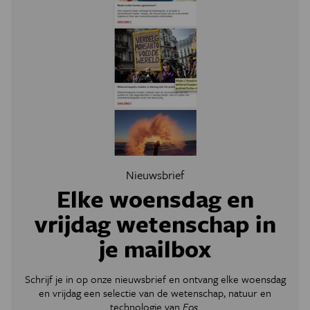
Nieuwsbrief
Elke woensdag en
vrijdag wetenschap in
je mailbox
Schrijf je in op onze nieuwsbrief en ontvang elke woensdag
en vrijdag een selectie van de wetenschap, natuur en
technologie van
Eos
.