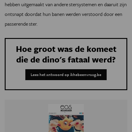
hebben uitgemaakt van andere stersystemen en daaruit zijn
ontsnapt doordat hun banen werden verstoord door een
passerende ster.
Hoe groot was de komeet
die de dino's fataal werd?
Lees het antwoord op ikhebeenvraag.be