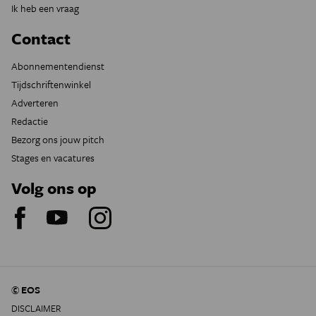
Ik heb een vraag
Contact
Abonnementendienst
Tijdschriftenwinkel
Adverteren
Redactie
Bezorg ons jouw pitch
Stages en vacatures
Volg ons op
© EOS
DISCLAIMER