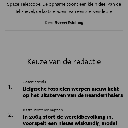
Space Telescope. De opname toont een klein deel van de
Helixnevel, de laatste adem van een stervende ster.
Door
Govert Schilling
Keuze van de redactie
Geschiedenis
Belgische fossielen werpen nieuw licht
op het uitsterven van de neanderthalers
Natuurwetenschappen
In 2064 stort de wereldbevolking in,
voorspelt een nieuw wiskundig model