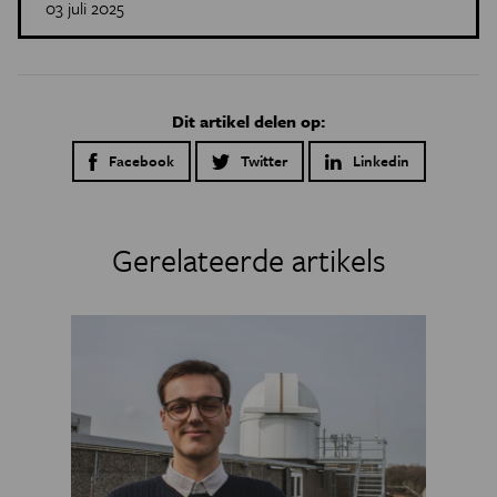
03 juli 2025
Dit artikel delen op:
Facebook
Twitter
Linkedin
Gerelateerde artikels