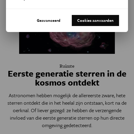
Geavanceerd
Cookies aanvaarden
Ruimte
Eerste generatie sterren in de
kosmos ontdekt
Astronomen hebben mogelijk de allereerste zware, hete
sterren ontdekt die in het heelal zijn ontstaan, kort na de
oerknal. Of liever gezegd: ze hebben de verzengende
invloed van die eerste generatie sterren op hun directe
omgeving gedetecteerd.