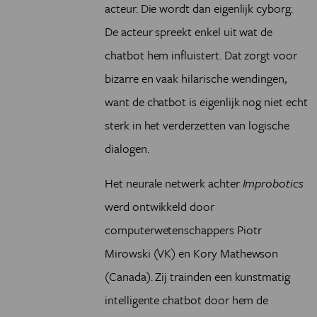
acteur. Die wordt dan eigenlijk cyborg.
De acteur spreekt enkel uit wat de
chatbot hem influistert. Dat zorgt voor
bizarre en vaak hilarische wendingen,
want de chatbot is eigenlijk nog niet echt
sterk in het verderzetten van logische
dialogen.
Het neurale netwerk achter
Improbotics
werd ontwikkeld door
computerwetenschappers Piotr
Mirowski (VK) en Kory Mathewson
(Canada). Zij trainden een kunstmatig
intelligente chatbot door hem de