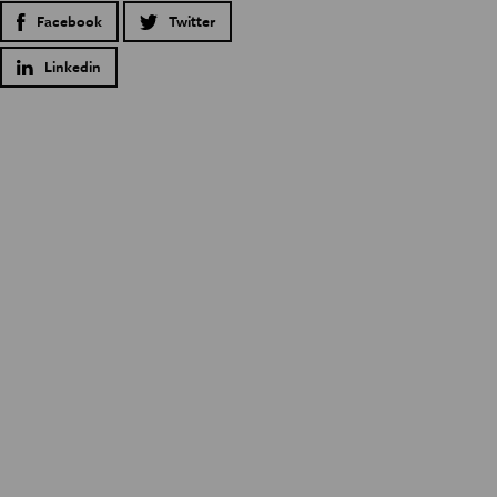
Facebook
Twitter
Linkedin