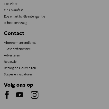
Eos Pipet
Ons Manifest
Eos en artificiële intelligentie
Ik heb een vraag
Contact
Abonnementendienst
Tijdschriftenwinkel
Adverteren
Redactie
Bezorg ons jouw pitch
Stages en vacatures
Volg ons op