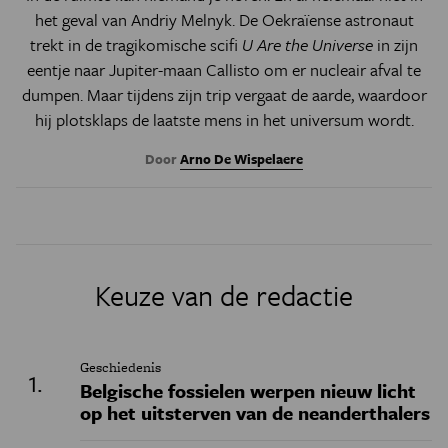
het geval van Andriy Melnyk. De Oekraïense astronaut
trekt in de tragikomische scifi
U Are the Universe
in zijn
eentje naar Jupiter-maan Callisto om er nucleair afval te
dumpen. Maar tijdens zijn trip vergaat de aarde, waardoor
hij plotsklaps de laatste mens in het universum wordt.
Door
Arno De Wispelaere
Keuze van de redactie
Geschiedenis
Belgische fossielen werpen nieuw licht
op het uitsterven van de neanderthalers