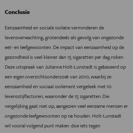
Conclusie
Eenzaamheid en sociale isolatie verminderen de
levensverwachting, grotendeels als gevolg van ongezonde
eet- en leefgewoonten. De impact van eenzaamheid op de
gezondheid is veel kleiner dan 15 sigaretten per dag roken.
Deze uitspraak van Julianne Holt-Lunstadt is gebaseerd op
een eigen overzichtsonderzoek van 2010, waarbij ze
eenzaamheid en sociaal isolement vergeleek met 10
levensstijlfactoren, waaronder de 15 sigaretten. Die
vergelijking gaat niet op, aangezien veel eenzame mensen er
ongezonde leefgewoonten op na houden. Holt-Lunstadt
wil vooral volgend punt maken: doe iets tegen