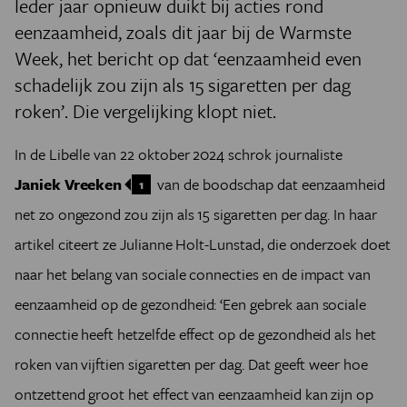
Ieder jaar opnieuw duikt bij acties rond
eenzaamheid, zoals dit jaar bij de Warmste
Week, het bericht op dat ‘eenzaamheid even
schadelijk zou zijn als 15 sigaretten per dag
roken’. Die vergelijking klopt niet.
In de Libelle van 22 oktober 2024 schrok journaliste
Janiek Vreeken
van de boodschap dat eenzaamheid
1
net zo ongezond zou zijn als 15 sigaretten per dag. In haar
artikel citeert ze Julianne Holt-Lunstad, die onderzoek doet
naar het belang van sociale connecties en de impact van
eenzaamheid op de gezondheid: ‘Een gebrek aan sociale
connectie heeft hetzelfde effect op de gezondheid als het
roken van vijftien sigaretten per dag. Dat geeft weer hoe
ontzettend groot het effect van eenzaamheid kan zijn op