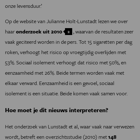
onze levensduur.’
Op de website van Julianne Holt-Lunstadt lezen we over
haar
onderzoek uit 2010
, waarvan de resultaten zeer
2
vaak geciteerd worden in de pers. Tot 15 sigaretten per dag
roken, verhoogt het risico op vroegtijdig overlijden met
53%. Sociaal isolement verhoogt dat risico met 50%, en
eenzaamheid met 26%. Beide termen worden vaak met
elkaar verward. Eenzaamheid is een gevoel, sociaal
isolement is een situatie. Beide komen vaak samen voor.
Hoe moet je dit nieuws interpreteren?
Het onderzoek van Lunstadt et al, waar vaak naar verwezen
wordt, betreft een overzichtsstudie (2010) met
148