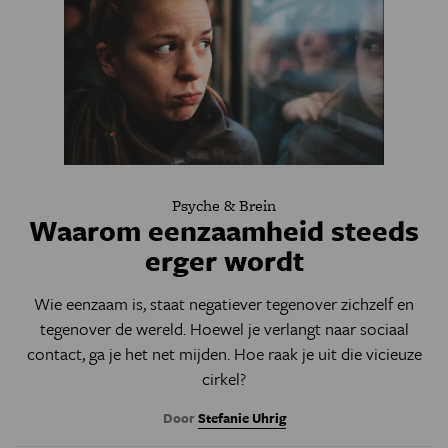
Psyche & Brein
Waarom eenzaamheid steeds
erger wordt
Wie eenzaam is, staat negatiever tegenover zichzelf en
tegenover de wereld. Hoewel je verlangt naar sociaal
contact, ga je het net mijden. Hoe raak je uit die vicieuze
cirkel?
Door
Stefanie Uhrig