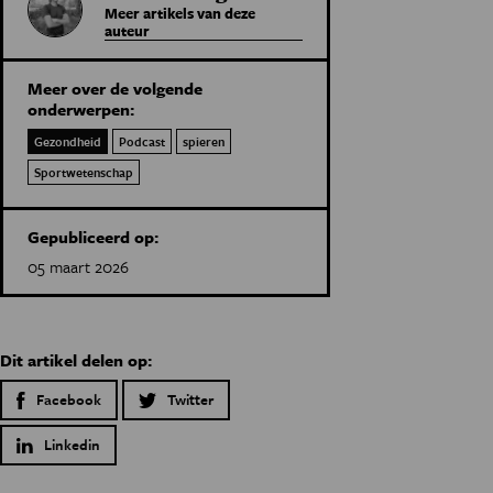
Meer artikels van deze
auteur
Meer over de volgende
onderwerpen:
Gezondheid
Podcast
spieren
Sportwetenschap
Gepubliceerd op:
05 maart 2026
Dit artikel delen op:
Facebook
Twitter
Linkedin