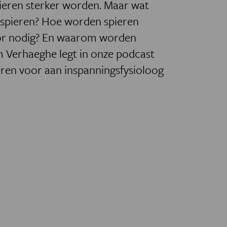
ieren sterker worden. Maar wat
 spieren? Hoe worden spieren
oor nodig? En waarom worden
m Verhaeghe legt in onze podcast
eren voor aan inspanningsfysioloog