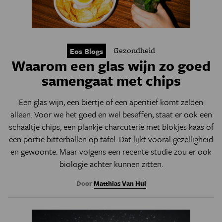
Gezondheid
Eos Blogs
Waarom een glas wijn zo goed
samengaat met chips
Een glas wijn, een biertje of een aperitief komt zelden
alleen. Voor we het goed en wel beseffen, staat er ook een
schaaltje chips, een plankje charcuterie met blokjes kaas of
een portie bitterballen op tafel. Dat lijkt vooral gezelligheid
en gewoonte. Maar volgens een recente studie zou er ook
biologie achter kunnen zitten.
Door
Matthias Van Hul