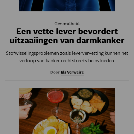
Gezondheid
Een vette lever bevordert
uitzaaiingen van darmkanker
Stofwisselingsproblemen zoals leververvetting kunnen het
verloop van kanker rechtstreeks beïnvloeden.
Door
Els Verweire