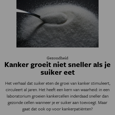
Gezondheid
Kanker groeit niet sneller als je
suiker eet
Het verhaal dat suiker eten de groei van kanker stimuleert,
circuleert al jaren. Het heeft een kern van waarheid: in een
laboratorium groeien kankercellen inderdaad sneller dan
gezonde cellen wanneer je er suiker aan toevoegt. Maar
gaat dat ook op voor kankerpatiënten?