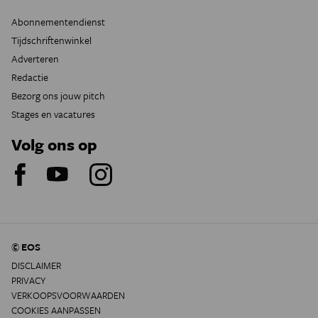
Abonnementendienst
Tijdschriftenwinkel
Adverteren
Redactie
Bezorg ons jouw pitch
Stages en vacatures
Volg ons op
© EOS
DISCLAIMER
PRIVACY
VERKOOPSVOORWAARDEN
COOKIES AANPASSEN