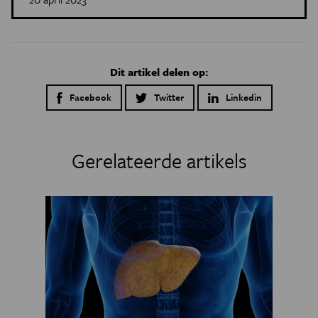
Dit artikel delen op:
Facebook
Twitter
Linkedin
Gerelateerde artikels