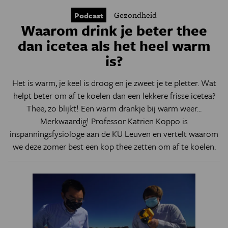
Gezondheid
Podcast
Waarom drink je beter thee
dan icetea als het heel warm
is?
Het is warm, je keel is droog en je zweet je te pletter. Wat
helpt beter om af te koelen dan een lekkere frisse icetea?
Thee, zo blijkt! Een warm drankje bij warm weer...
Merkwaardig! Professor Katrien Koppo is
inspanningsfysiologe aan de KU Leuven en vertelt waarom
we deze zomer best een kop thee zetten om af te koelen.