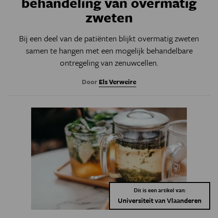
behandeling van overmatig
zweten
Bij een deel van de patiënten blijkt overmatig zweten
samen te hangen met een mogelijk behandelbare
ontregeling van zenuwcellen.
Door
Els Verweire
Dit is een artikel van:
Universiteit van Vlaanderen