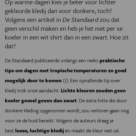
Op warme dagen kies je beter voor lichter
gekleurde kledij dan voor donkere, toch?
Volgens een artikel in
De Standaard
zou dat
geen verschil maken en heb je het niet per se
koeler in een wit shirt dan in een zwart. Hoe zit
dat?
De Standaard publiceerde onlangs een reeks
praktische
tips om dagen met tropische temperaturen zo goed
mogelijk door te komen
(1). Een opvallende tip over
kledij trok onze aandacht.
Lichte kleuren zouden geen
koeler gevoel geven dan zwart
. De extra hitte die door
donkere kleding opgenomen wordt, zou verloren gaan nog
voor ze de huid bereikt. Volgens de auteurs draag je
best
losse, luchtige kledij
en maakt de kleur niet uit.