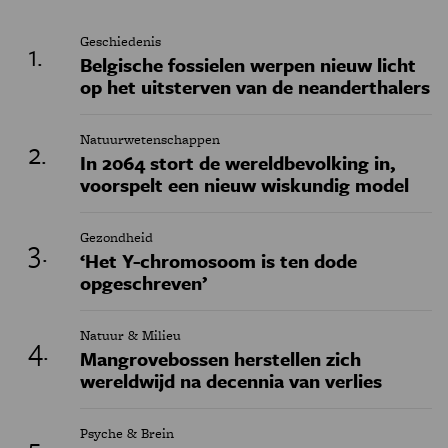
Geschiedenis
Belgische fossielen werpen nieuw licht
op het uitsterven van de neanderthalers
Natuurwetenschappen
In 2064 stort de wereldbevolking in,
voorspelt een nieuw wiskundig model
Gezondheid
‘Het Y-chromosoom is ten dode
opgeschreven’
Natuur & Milieu
Mangrovebossen herstellen zich
wereldwijd na decennia van verlies
Psyche & Brein