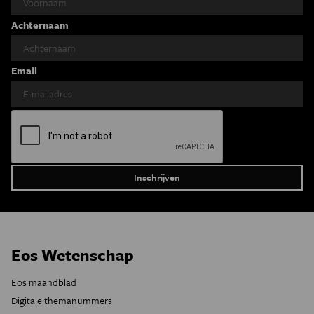
Achternaam
Email
Eos Wetenschap
Eos maandblad
Digitale themanummers