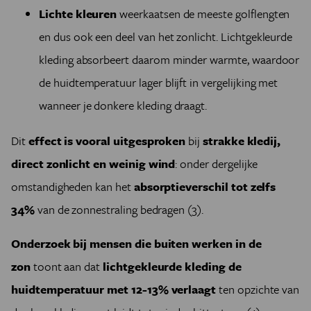
Lichte kleuren
weerkaatsen de meeste golflengten
en dus ook een deel van het zonlicht. Lichtgekleurde
kleding absorbeert daarom minder warmte, waardoor
de huidtemperatuur lager blijft in vergelijking met
wanneer je donkere kleding draagt.
Dit
effect is vooral uitgesproken
bij
strakke kledij,
direct zonlicht en weinig wind
: onder dergelijke
omstandigheden kan het
absorptieverschil tot zelfs
34%
van de zonnestraling bedragen (3).
Onderzoek bij mensen die buiten werken in de
zon
toont aan dat
lichtgekleurde kleding de
huidtemperatuur met 12-13% verlaagt
ten opzichte van