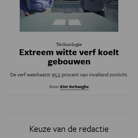
Technologie
Extreem witte verf koelt
gebouwen
De verf weerkaatst 95,5 procent van invallend zonlicht.
Door
Kim Verhaeghe
Keuze van de redactie