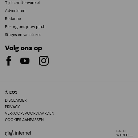
Tijdschriftenwinkel
Adverteren
Redactie
Bezorg ons jouw pitch
Stages en vacatures
Volg ons op
© EOS
DISCLAIMER
PRIVACY
VERKOOPSVOORWAARDEN
COOKIES AANPASSEN