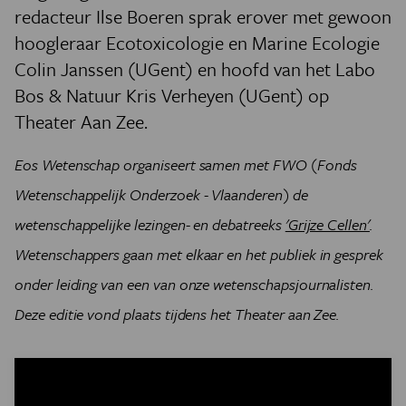
redacteur Ilse Boeren sprak erover met gewoon
hoogleraar Ecotoxicologie en Marine Ecologie
Colin Janssen (UGent) en hoofd van het Labo
Bos & Natuur Kris Verheyen (UGent) op
Theater Aan Zee.
Eos Wetenschap organiseert samen met FWO (Fonds
Wetenschappelijk Onderzoek - Vlaanderen) de
wetenschappelijke lezingen- en debatreeks
'Grijze Cellen'
.
Wetenschappers gaan met elkaar en het publiek in gesprek
onder leiding van een van onze wetenschapsjournalisten.
Deze editie vond plaats tijdens het Theater aan Zee.