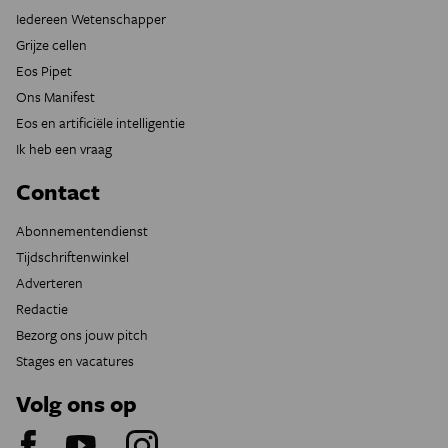
Iedereen Wetenschapper
Grijze cellen
Eos Pipet
Ons Manifest
Eos en artificiële intelligentie
Ik heb een vraag
Contact
Abonnementendienst
Tijdschriftenwinkel
Adverteren
Redactie
Bezorg ons jouw pitch
Stages en vacatures
Volg ons op