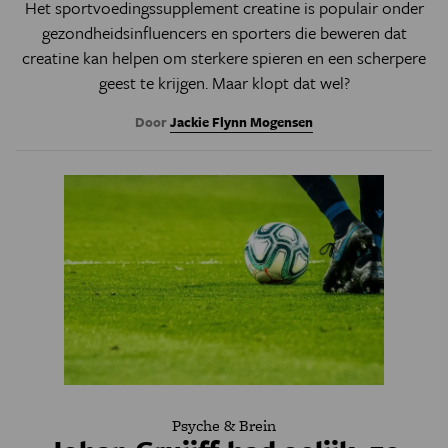
Het sportvoedingssupplement creatine is populair onder
gezondheidsinfluencers en sporters die beweren dat
creatine kan helpen om sterkere spieren en een scherpere
geest te krijgen. Maar klopt dat wel?
Door
Jackie Flynn Mogensen
Psyche & Brein