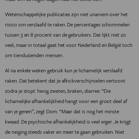
Wetenschappelijke publicaties zijn niet unaniem over het
risico om verslaafd te raken. De percentages schommelen
tussen 3 en 8 procent van de gebruikers. Dat lijkt niet zo
veel, maar in totaal gaat het voor Nederland en België toch
om tienduizenden mensen.
Al na enkele weken gebruik kun je lichamelijk verslaafd
raken. Dat betekent dat je afkickverschijnselen vertoont
zodra je stopt: hevig zweten, braken, diarree. “Die
lichamelijke afhankelijkheid hangt voor een groot deel af
van je genen”, zegt Dom. “Maar dat is nog het minste
kwaad. De psychische afhankelijkheid is veel erger. Je krijgt
de neiging steeds vaker en meer te gaan gebruiken. Niet