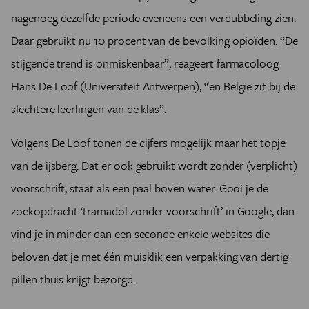
nagenoeg dezelfde periode eveneens een verdubbeling zien.
Daar gebruikt nu 10 procent van de bevolking opioïden. “De
stijgende trend is onmiskenbaar”, reageert farmacoloog
Hans De Loof (Universiteit Antwerpen), “en België zit bij de
slechtere leerlingen van de klas”.
Volgens De Loof tonen de cijfers mogelijk maar het topje
van de ijsberg. Dat er ook gebruikt wordt zonder (verplicht)
voorschrift, staat als een paal boven water. Gooi je de
zoekopdracht ‘tramadol zonder voorschrift’ in Google, dan
vind je in minder dan een seconde enkele websites die
beloven dat je met één muisklik een verpakking van dertig
pillen thuis krijgt bezorgd.