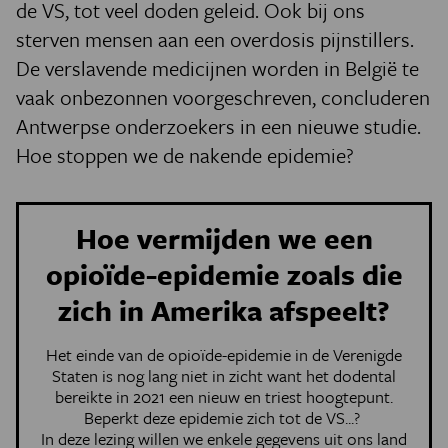
de VS, tot veel doden geleid. Ook bij ons
sterven mensen aan een overdosis pijnstillers.
De verslavende medicijnen worden in België te
vaak onbezonnen voorgeschreven, concluderen
Antwerpse onderzoekers in een nieuwe
studie
.
Hoe stoppen we de nakende epidemie?
Hoe vermijden we een
opioïde-epidemie zoals die
zich in Amerika afspeelt?
Het einde van de opioïde-epidemie in de Verenigde
Staten is nog lang niet in zicht want het dodental
bereikte in 2021 een nieuw en triest hoogtepunt.
Beperkt deze epidemie zich tot de VS...?
In deze lezing willen we enkele gegevens uit ons land