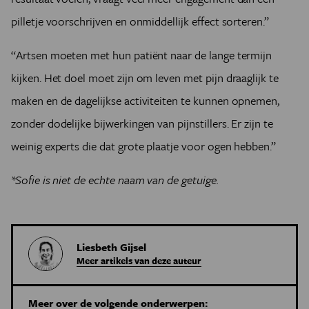
pilletje voorschrijven en onmiddellijk effect sorteren.”
“Artsen moeten met hun patiënt naar de lange termijn
kijken. Het doel moet zijn om leven met pijn draaglijk te
maken en de dagelijkse activiteiten te kunnen opnemen,
zonder dodelijke bijwerkingen van pijnstillers. Er zijn te
weinig experts die dat grote plaatje voor ogen hebben.”
*Sofie is niet de echte naam van de getuige.
Liesbeth Gijsel
Meer artikels van deze auteur
Meer over de volgende onderwerpen: