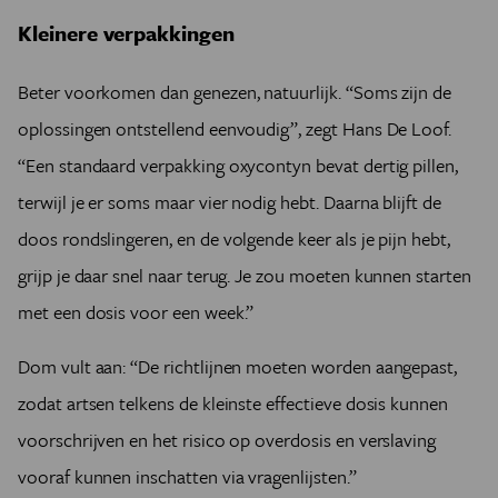
Kleinere verpakkingen
Beter voorkomen dan genezen, natuurlijk. “Soms zijn de
oplossingen ontstellend eenvoudig”, zegt Hans De Loof.
“Een standaard verpakking oxycontyn bevat dertig pillen,
terwijl je er soms maar vier nodig hebt. Daarna blijft de
doos rondslingeren, en de volgende keer als je pijn hebt,
grijp je daar snel naar terug. Je zou moeten kunnen starten
met een dosis voor een week.”
Dom vult aan: “De richtlijnen moeten worden aangepast,
zodat artsen telkens de kleinste effectieve dosis kunnen
voorschrijven en het risico op overdosis en verslaving
vooraf kunnen inschatten via vragenlijsten.”