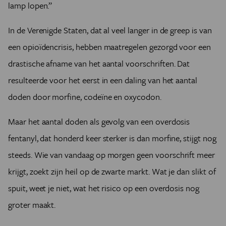
lamp lopen.”
In de Verenigde Staten, dat al veel langer in de greep is van
een opioïdencrisis, hebben maatregelen gezorgd voor een
drastische afname van het aantal voorschriften. Dat
resulteerde voor het eerst in een daling van het aantal
doden door morfine, codeïne en oxycodon.
Maar het aantal doden als gevolg van een overdosis
fentanyl, dat honderd keer sterker is dan morfine, stijgt nog
steeds. Wie van vandaag op morgen geen voorschrift meer
krijgt, zoekt zijn heil op de zwarte markt. Wat je dan slikt of
spuit, weet je niet, wat het risico op een overdosis nog
groter maakt.