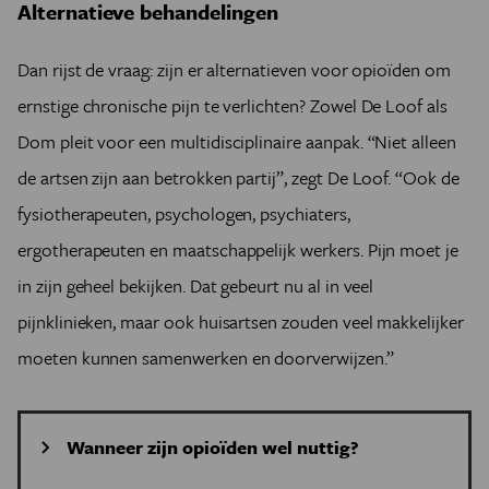
Alternatieve behandelingen
Dan rijst de vraag: zijn er alternatieven voor opioïden om
ernstige chronische pijn te verlichten? Zowel De Loof als
Dom pleit voor een multi­disciplinaire aanpak. “Niet alleen
de artsen zijn aan betrokken partij”, zegt De Loof. “Ook de
fysiotherapeuten, psychologen, psychiaters,
ergotherapeuten en maatschappelijk werkers. Pijn moet je
in zijn geheel bekijken. Dat gebeurt nu al in veel
pijnklinieken, maar ook huisartsen zouden veel makkelijker
moeten kunnen samenwerken en doorverwijzen.”
Wanneer zijn opioïden wel nuttig?