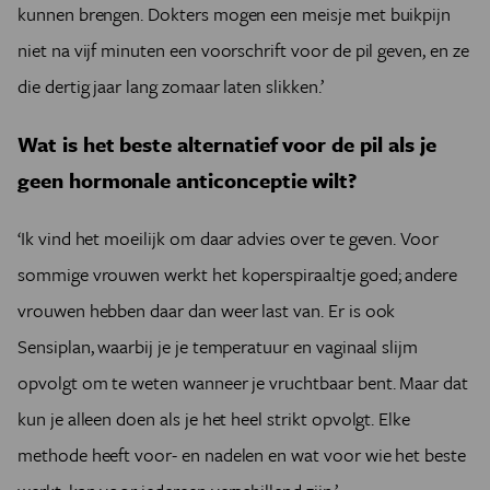
kunnen brengen. Dokters mogen een meisje met buikpijn
niet na vijf minuten een voorschrift voor de pil geven, en ze
die dertig jaar lang zomaar laten slikken.’
Wat is het beste alternatief voor de pil als je
geen hormonale anticonceptie wilt?
‘Ik vind het moeilijk om daar advies over te geven. Voor
sommige vrouwen werkt het koperspiraaltje goed; andere
vrouwen hebben daar dan weer last van. Er is ook
Sensiplan, waarbij je je temperatuur en vaginaal slijm
opvolgt om te weten wanneer je vruchtbaar bent. Maar dat
kun je alleen doen als je het heel strikt opvolgt. Elke
methode heeft voor- en nadelen en wat voor wie het beste