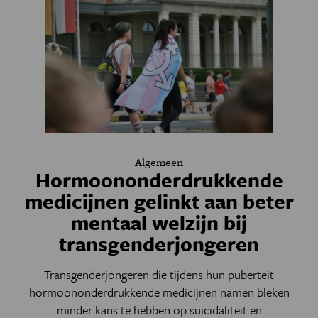
Algemeen
Hormoononderdrukkende
medicijnen gelinkt aan beter
mentaal welzijn bij
transgenderjongeren
Transgenderjongeren die tijdens hun puberteit
hormoononderdrukkende medicijnen namen bleken
minder kans te hebben op suïcidaliteit en