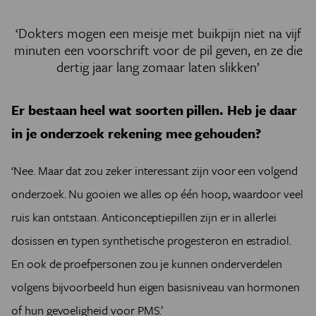
‘Dokters mogen een meisje met buikpijn niet na vijf
minuten een voorschrift voor de pil geven, en ze die
dertig jaar lang zomaar laten slikken’
Er bestaan heel wat soorten pillen. Heb je daar
in je onderzoek rekening mee gehouden?
‘Nee. Maar dat zou zeker interessant zijn voor een volgend
onderzoek. Nu gooien we alles op één hoop, waardoor veel
ruis kan ontstaan. Anticonceptiepillen zijn er in allerlei
dosissen en typen synthetische progesteron en estradiol.
En ook de proefpersonen zou je kunnen onderverdelen
volgens bijvoorbeeld hun eigen basisniveau van hormonen
of hun gevoeligheid voor PMS.’