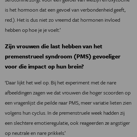
is het hormoon dat een gevoel van verbondenheid geeft,
red.). Het is dus niet zo vreemd dat hormonen invloed
hebben op hoe je je voelt.’
Zijn vrouwen die last hebben van het
premenstrueel syndroom (PMS) gevoeliger
voor die impact op hun brein?
‘Daar lijkt het wel op. Bij het experiment met de nare
afbeeldingen zagen we dat vrouwen die hoger scoorden op
een vragenlijst die peilde naar PMS, meer variatie lieten zien
volgens hun cyclus. In de premenstruele week hadden zij
een slechtere emotieregulatie, ook reageerden ze angstiger
op neutrale en nare prikkels.’