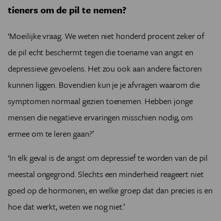
tieners om de pil te nemen?
‘Moeilijke vraag. We weten niet honderd procent zeker of
de pil echt beschermt tegen die toename van angst en
depressieve gevoelens. Het zou ook aan andere factoren
kunnen liggen. Bovendien kun je je afvragen waarom die
symptomen normaal gezien toenemen. Hebben jonge
mensen die negatieve ervaringen misschien nodig, om
ermee om te leren gaan?’
‘In elk geval is de angst om depressief te worden van de pil
meestal ongegrond. Slechts een minderheid reageert niet
goed op de hormonen, en welke groep dat dan precies is en
hoe dat werkt, weten we nog niet.’