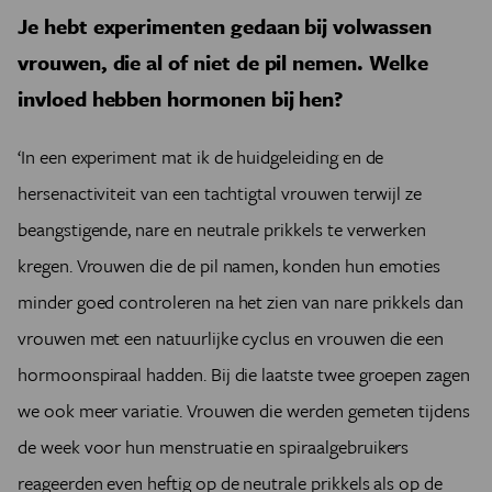
Je hebt experimenten gedaan bij volwassen
vrouwen, die al of niet de pil nemen. Welke
invloed hebben hormonen bij hen?
‘In een experiment mat ik de huidgeleiding en de
hersenactiviteit van een tachtigtal vrouwen terwijl ze
beangstigende, nare en neutrale prikkels te verwerken
kregen. Vrouwen die de pil namen, konden hun emoties
minder goed controleren na het zien van nare prikkels dan
vrouwen met een natuurlijke cyclus en vrouwen die een
hormoonspiraal hadden. Bij die laatste twee groepen zagen
we ook meer variatie. Vrouwen die werden gemeten tijdens
de week voor hun menstruatie en spiraalgebruikers
reageerden even heftig op de neutrale prikkels als op de