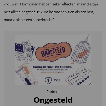
vrouwen. Hormonen hebben zeker effecten, maar die zijn
niet alleen negatief. Je kunt hormonen zien als een last,
maar ook als een superkracht.’
Podcast
Ongesteld