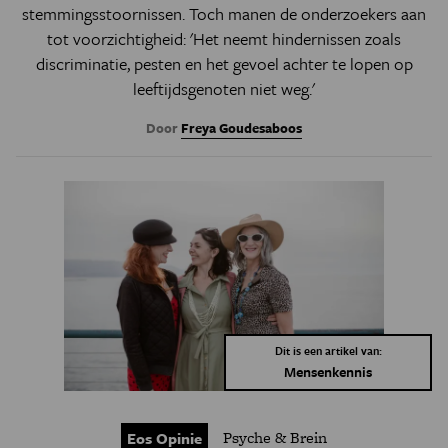
stemmingsstoornissen. Toch manen de onderzoekers aan
tot voorzichtigheid: 'Het neemt hindernissen zoals
discriminatie, pesten en het gevoel achter te lopen op
leeftijdsgenoten niet weg.'
Door
Freya Goudesaboos
Dit is een artikel van:
Mensenkennis
Psyche & Brein
Eos Opinie