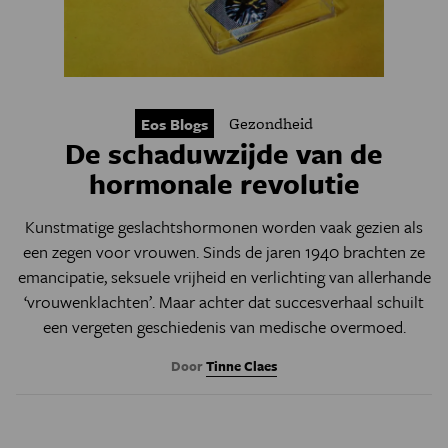
Gezondheid
Eos Blogs
De schaduwzijde van de
hormonale revolutie
Kunstmatige geslachtshormonen worden vaak gezien als
een zegen voor vrouwen. Sinds de jaren 1940 brachten ze
emancipatie, seksuele vrijheid en verlichting van allerhande
‘vrouwenklachten’. Maar achter dat succesverhaal schuilt
een vergeten geschiedenis van medische overmoed.
Door
Tinne Claes