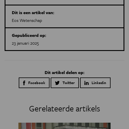
Dit is een artikel van:
Eos Wetenschap
Gepubliceerd op:
23 januari 2025
Dit artikel delen op:
Facebook
Twitter
Linkedin
Gerelateerde artikels