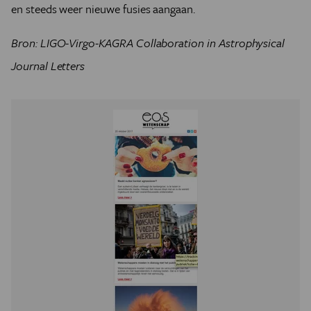
en steeds weer nieuwe fusies aangaan.
Bron: LIGO-Virgo-KAGRA Collaboration in
Astrophysical
Journal Letters