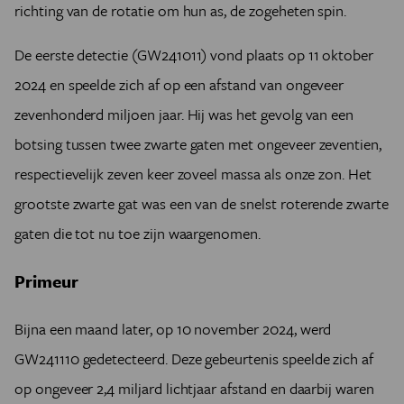
richting van de rotatie om hun as, de zogeheten spin.
De eerste detectie (GW241011) vond plaats op 11 oktober
2024 en speelde zich af op een afstand van ongeveer
zevenhonderd miljoen jaar. Hij was het gevolg van een
botsing tussen twee zwarte gaten met ongeveer zeventien,
respectievelijk zeven keer zoveel massa als onze zon. Het
grootste zwarte gat was een van de snelst roterende zwarte
gaten die tot nu toe zijn waargenomen.
Primeur
Bijna een maand later, op 10 november 2024, werd
GW241110 gedetecteerd. Deze gebeurtenis speelde zich af
op ongeveer 2,4 miljard lichtjaar afstand en daarbij waren