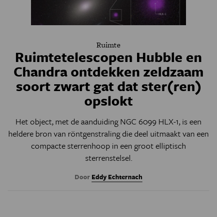
Ruimte
Ruimtetelescopen Hubble en
Chandra ontdekken zeldzaam
soort zwart gat dat ster(ren)
opslokt
Het object, met de aanduiding NGC 6099 HLX-1, is een
heldere bron van röntgenstraling die deel uitmaakt van een
compacte sterrenhoop in een groot elliptisch
sterrenstelsel.
Door
Eddy Echternach