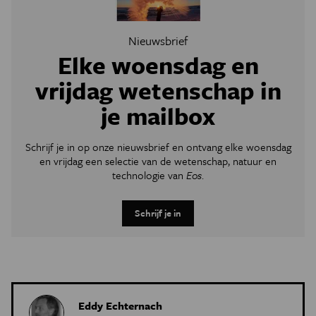
Nieuwsbrief
Elke woensdag en
vrijdag wetenschap in
je mailbox
Schrijf je in op onze nieuwsbrief en ontvang elke woensdag
en vrijdag een selectie van de wetenschap, natuur en
technologie van
Eos
.
Schrijf je in
Eddy Echternach