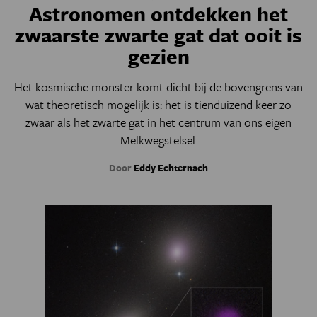
Astronomen ontdekken het
zwaarste zwarte gat dat ooit is
gezien
Het kosmische monster komt dicht bij de bovengrens van
wat theoretisch mogelijk is: het is tienduizend keer zo
zwaar als het zwarte gat in het centrum van ons eigen
Melkwegstelsel.
Door
Eddy Echternach