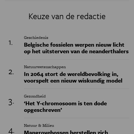
Keuze van de redactie
Geschiedenis
Belgische fossielen werpen nieuw licht
op het uitsterven van de neanderthalers
Natuurwetenschappen
In 2064 stort de wereldbevolking in,
voorspelt een nieuw wiskundig model
Gezondheid
‘Het Y-chromosoom is ten dode
opgeschreven’
Natuur & Milieu
Mangrovebossen herstellen zich