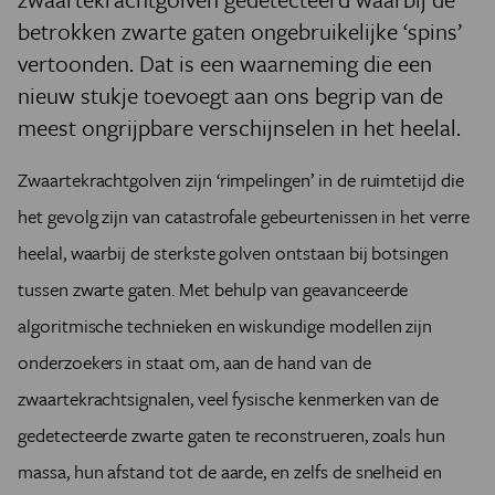
betrokken
zwarte gaten
ongebruikelijke ‘spins’
vertoonden. Dat is een waarneming die een
nieuw stukje toevoegt aan ons begrip van de
meest ongrijpbare verschijnselen in het heelal.
Zwaartekrachtgolven zijn ‘rimpelingen’ in de ruimtetijd die
het gevolg zijn van catastrofale gebeurtenissen in het verre
heelal, waarbij de sterkste golven ontstaan bij botsingen
tussen zwarte gaten. Met behulp van geavanceerde
algoritmische technieken en wiskundige modellen zijn
onderzoekers in staat om, aan de hand van de
zwaartekrachtsignalen, veel fysische kenmerken van de
gedetecteerde zwarte gaten te reconstrueren, zoals hun
massa, hun afstand tot de aarde, en zelfs de snelheid en