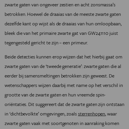
zwarte gaten van ongeveer zestien en acht zonsmassa’s
betrokken. Hoewel de draaias van de meeste zwarte gaten
dezelfde kant op wijst als de draaias van hun omloopbaan,
bleek die van het primaire zwarte gat van GW241110 juist
tegengesteld gericht te zijn – een primeur.
Beide detecties kunnen erop wijzen dat het hierbij gaat om
zwarte gaten van de ‘tweede generatie’: zwarte gaten die al
eerder bij samensmeltingen betrokken zijn geweest. De
wetenschappers wijzen daarbij met name op het verschil in
grootte van de zwarte gaten en hun vreemde spin-
oriëntaties. Dit suggereert dat de zwarte gaten zijn ontstaan
in ‘dichtbevolkte’ omgevingen, zoals
sterrenhopen
, waar
zwarte gaten vaak met soortgenoten in aanraking komen