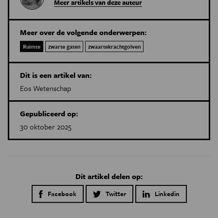
Meer artikels van deze auteur
Meer over de volgende onderwerpen:
Ruimte
zwarte gaten
zwaartekrachtgolven
Dit is een artikel van:
Eos Wetenschap
Gepubliceerd op:
30 oktober 2025
Dit artikel delen op:
Facebook
Twitter
Linkedin