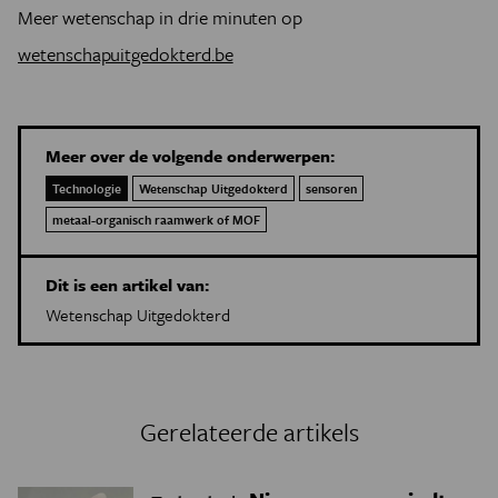
Meer wetenschap in drie minuten op
wetenschapuitgedokterd.be
Meer over de volgende onderwerpen:
Technologie
Wetenschap Uitgedokterd
sensoren
metaal-organisch raamwerk of MOF
Dit is een artikel van:
Wetenschap Uitgedokterd
Gerelateerde artikels