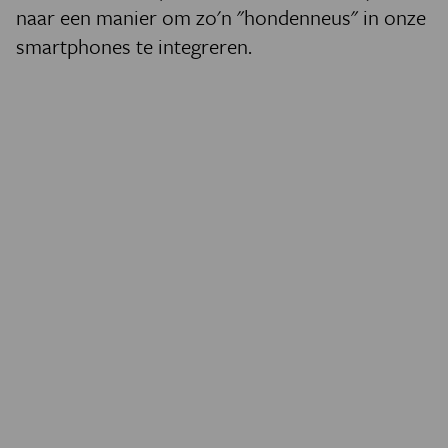
naar een manier om zo'n "hondenneus" in onze
smartphones te integreren.