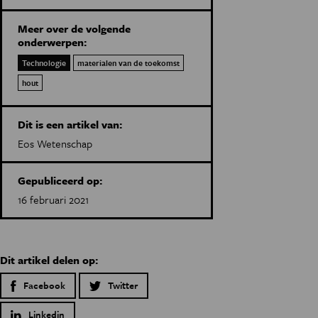
Meer over de volgende
onderwerpen:
Technologie
materialen van de toekomst
hout
Dit is een artikel van:
Eos Wetenschap
Gepubliceerd op:
16 februari 2021
Dit artikel delen op:
Facebook
Twitter
Linkedin