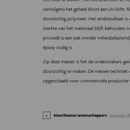
vervolgens het geheel bloot aan Uv-licht.
doorzichtig polymeer. Het eindresultaat is 
sterkte van het materiaal blijft behouden o
procedé is een pak minder milieubelastend
epoxy nodig is.
Op deze manier is het de onderzoekers gel
doorzichtig te maken. De nieuwe techniek 
opgeschaald voor commerciële productie 
Amerikaanse wetenschappers
University o
1
.