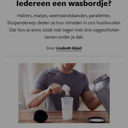
Iedereen een wasbordje?
Halters, matjes, weerstandsbanden, parallettes.
Sluipenderwijs deden ze hun intreden in ons huishouden.
Dat hou je anno 2026 niet tegen met drie opgeschoten
zonen onder je dak.
Door
Liesbeth Gijsel