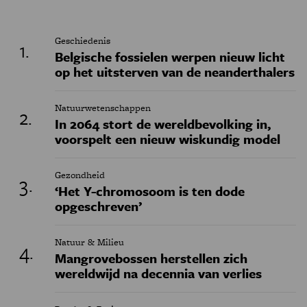
Geschiedenis
Belgische fossielen werpen nieuw licht
op het uitsterven van de neanderthalers
Natuurwetenschappen
In 2064 stort de wereldbevolking in,
voorspelt een nieuw wiskundig model
Gezondheid
‘Het Y-chromosoom is ten dode
opgeschreven’
Natuur & Milieu
Mangrovebossen herstellen zich
wereldwijd na decennia van verlies