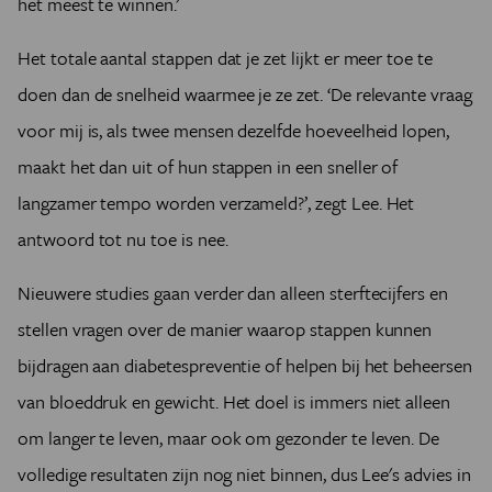
het meest te winnen.’
Het totale aantal stappen dat je zet lijkt er meer toe te
doen dan de snelheid waarmee je ze zet. ‘De relevante vraag
voor mij is, als twee mensen dezelfde hoeveelheid lopen,
maakt het dan uit of hun stappen in een sneller of
langzamer tempo worden verzameld?’, zegt Lee. Het
antwoord tot nu toe is nee.
Nieuwere studies gaan verder dan alleen sterftecijfers en
stellen vragen over de manier waarop stappen kunnen
bijdragen aan diabetespreventie of helpen bij het beheersen
van bloeddruk en gewicht. Het doel is immers niet alleen
om langer te leven, maar ook om gezonder te leven. De
volledige resultaten zijn nog niet binnen, dus Lee's advies in