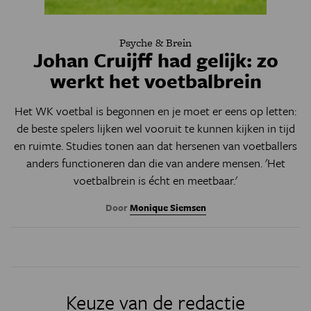
Psyche & Brein
Johan Cruijff had gelijk: zo
werkt het voetbalbrein
Het WK voetbal is begonnen en je moet er eens op letten:
de beste spelers lijken wel vooruit te kunnen kijken in tijd
en ruimte. Studies tonen aan dat hersenen van voetballers
anders functioneren dan die van andere mensen. 'Het
voetbalbrein is écht en meetbaar.'
Door
Monique Siemsen
Keuze van de redactie