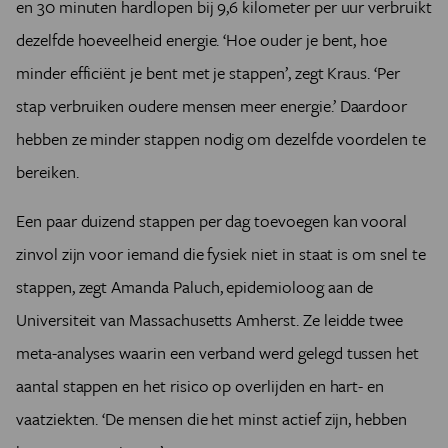
en 30 minuten hardlopen bij 9,6 kilometer per uur
verbruikt
dezelfde hoeveelheid energie. ‘Hoe ouder je bent, hoe
minder efficiënt je bent met je stappen’, zegt Kraus. ‘Per
stap verbruiken oudere mensen meer energie.’ Daardoor
hebben ze minder stappen nodig om dezelfde voordelen te
bereiken.
Een paar duizend stappen per dag toevoegen kan vooral
zinvol zijn voor iemand die fysiek niet in staat is om snel te
stappen, zegt Amanda Paluch, epidemioloog aan de
Universiteit van Massachusetts Amherst. Ze leidde twee
meta-analyses waarin een verband werd gelegd tussen het
aantal stappen en het risico op overlijden en hart- en
vaatziekten. ‘De mensen die het minst actief zijn, hebben