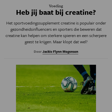
Voeding
Heb jij baat bij creatine?
Het sportvoedingssupplement creatine is populair onder
gezondheidsinfluencers en sporters die beweren dat
creatine kan helpen om sterkere spieren en een scherpere
geest te krijgen. Maar klopt dat wel?
Door
Jackie Flynn Mogensen