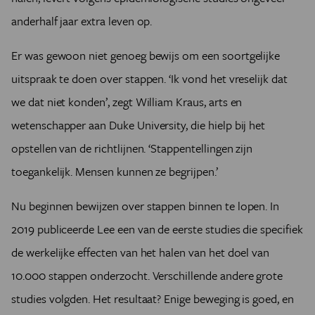
anderhalf jaar extra leven op.
Er was gewoon niet genoeg bewijs om een soortgelijke
uitspraak te doen over stappen. ‘Ik vond het vreselijk dat
we dat niet konden’, zegt William Kraus, arts en
wetenschapper aan Duke University, die hielp bij het
opstellen van de richtlijnen. ‘Stappentellingen zijn
toegankelijk. Mensen kunnen ze begrijpen.’
Nu beginnen bewijzen over stappen binnen te lopen. In
2019 publiceerde Lee een van de eerste studies die specifiek
de werkelijke effecten van het halen van het doel van
10.000 stappen onderzocht. Verschillende andere grote
studies volgden. Het resultaat? Enige beweging is goed, en