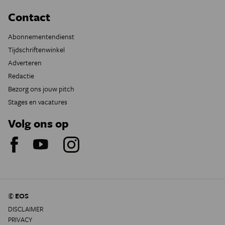
Contact
Abonnementendienst
Tijdschriftenwinkel
Adverteren
Redactie
Bezorg ons jouw pitch
Stages en vacatures
Volg ons op
© EOS
DISCLAIMER
PRIVACY