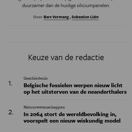
duurzamer dan de huidige siliciumpanelen.
Door
Bart Vermang
,
Sebastien Lizin
Keuze van de redactie
Geschiedenis
Belgische fossielen werpen nieuw licht
op het uitsterven van de neanderthalers
Natuurwetenschappen
In 2064 stort de wereldbevolking in,
voorspelt een nieuw wiskundig model