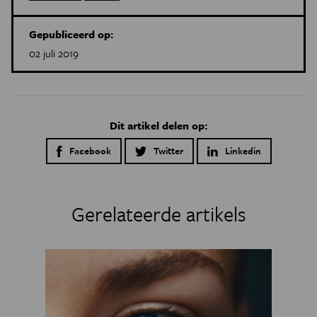
Gepubliceerd op:
02 juli 2019
Dit artikel delen op:
Facebook
Twitter
Linkedin
Gerelateerde artikels