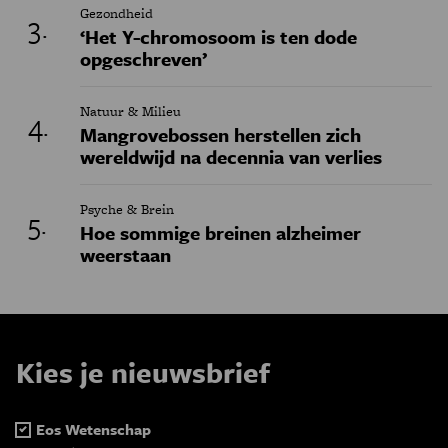
Gezondheid
‘Het Y-chromosoom is ten dode
opgeschreven’
Natuur & Milieu
Mangrovebossen herstellen zich
wereldwijd na decennia van verlies
Psyche & Brein
Hoe sommige breinen alzheimer
weerstaan
Kies je nieuwsbrief
Eos Wetenschap