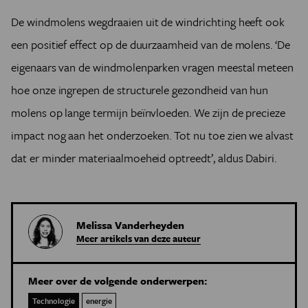
De windmolens wegdraaien uit de windrichting heeft ook
een positief effect op de duurzaamheid van de molens. ‘De
eigenaars van de windmolenparken vragen meestal meteen
hoe onze ingrepen de structurele gezondheid van hun
molens op lange termijn beïnvloeden. We zijn de precieze
impact nog aan het onderzoeken. Tot nu toe zien we alvast
dat er minder materiaalmoeheid optreedt’, aldus Dabiri.
Melissa Vanderheyden
Meer artikels van deze auteur
Meer over de volgende onderwerpen:
Technologie
energie