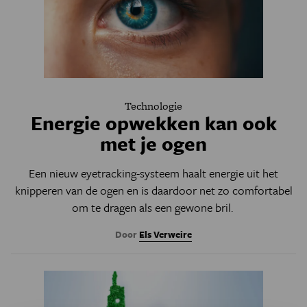
Technologie
Energie opwekken kan ook
met je ogen
Een nieuw eyetracking-systeem haalt energie uit het
knipperen van de ogen en is daardoor net zo comfortabel
om te dragen als een gewone bril.
Door
Els Verweire