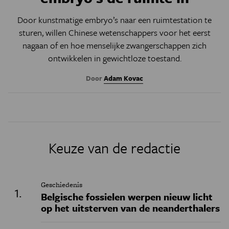
Door kunstmatige embryo’s naar een ruimtestation te
sturen, willen Chinese wetenschappers voor het eerst
nagaan of en hoe menselijke zwangerschappen zich
ontwikkelen in gewichtloze toestand.
Door
Adam Kovac
Keuze van de redactie
Geschiedenis
Belgische fossielen werpen nieuw licht
op het uitsterven van de neanderthalers