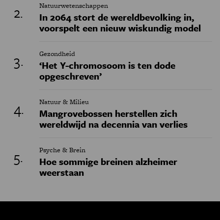
Natuurwetenschappen
In 2064 stort de wereldbevolking in,
voorspelt een nieuw wiskundig model
Gezondheid
‘Het Y-chromosoom is ten dode
opgeschreven’
Natuur & Milieu
Mangrovebossen herstellen zich
wereldwijd na decennia van verlies
Psyche & Brein
Hoe sommige breinen alzheimer
weerstaan