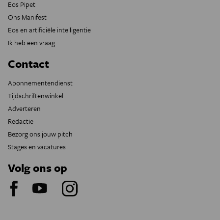
Eos Pipet
Ons Manifest
Eos en artificiële intelligentie
Ik heb een vraag
Contact
Abonnementendienst
Tijdschriftenwinkel
Adverteren
Redactie
Bezorg ons jouw pitch
Stages en vacatures
Volg ons op