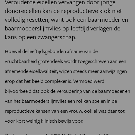
Verouderde eicellen vervangen door jonge
donoreicellen kan de reproductieve klok niet
volledig resetten, want ook een baarmoeder en
baarmoederslijmvlies op leeftijd verlagen de
kans op een zwangerschap.
Hoewel de leeftijdsgebonden afname van de
vruchtbaarheid grotendeels wordt toegeschreven aan een
afnemende eicelkwaliteit, wijzen steeds meer aanwijzingen
erop dat het beeld complexer is. Vermoed werd
bijvoorbeeld dat ook de veroudering van de baarmoeder en
van het baarmoederslijmvlies een rol kan spelen in de
reproductieve kansen van een vrouw, ook al was daar tot
voor kort weinig klinisch bewijs voor.