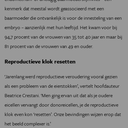
kenmerk dat meestal wordt geassocieerd met een
baarmoeder die ontvankelijk is voor de innesteling van een
embryo – aanzienlijk met hun leeftijd. Het kwam voor bij
94,7 procent van de vrouwen van 35 tot 40 jaar en maar bij
81 procent van de vrouwen van 49 en ouder.
Reproductieve klok resetten
‘Jarenlang werd reproductieve veroudering vooral gezien
als een probleem van de eierstokken’, vertelt hoofdauteur
Beatrice Crestani. ‘Men ging ervan uit dat als je oudere
eicellen vervangt door donoreicellen, je de reproductieve
klok even kon ‘resetten’. Onze bevindingen wijzen erop dat
het beeld complexer is.’