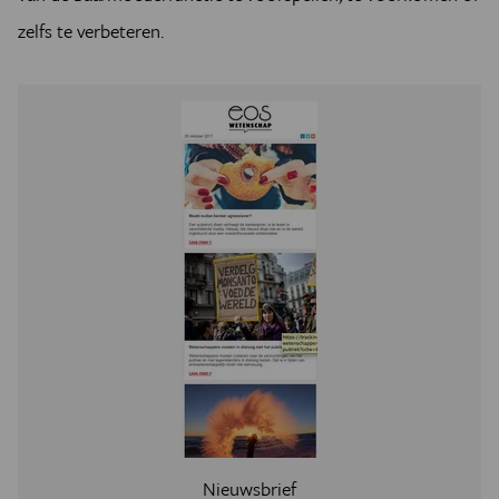
zelfs te verbeteren.
Nieuwsbrief