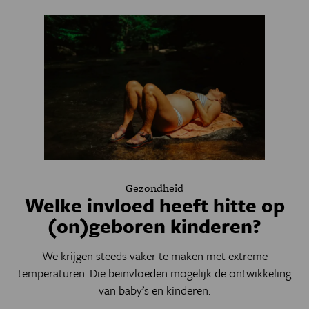
Gezondheid
Welke invloed heeft hitte op
(on)geboren kinderen?
We krijgen steeds vaker te maken met extreme
temperaturen. Die beïnvloeden mogelijk de ontwikkeling
van baby’s en kinderen.