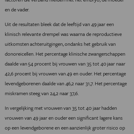
en de vader.
Uit de resultaten bleek dat de leeftijd van 49 jaar een
klinisch relevante drempel was waarna de reproductieve
uitkomsten achteruitgingen, ondanks het gebruik van
donoreicellen. Het percentage klinische zwangerschappen
daalde van 54 procent bij vrouwen van 35 tot 40 jaar naar
42,6 procent bij vrouwen van 49 en ouder. Het percentage
levendgeborenen daalde van 46,2 naar 31,7. Het percentage
miskramen steeg van 24,2 naar 37,6.
In vergelijking met vrouwen van 35 tot 40 jaar hadden
vrouwen van 49 jaar en ouder een significant lagere kans
op een levendgeborene en een aanzienlijk groter risico op