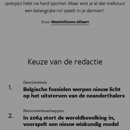
spierpijn hebt na hard sporten. Maar wist je al dat melkzuur
een belangrijke rol speelt in je darmen?
Door
Maximilienne Allaart
Keuze van de redactie
Geschiedenis
Belgische fossielen werpen nieuw licht
op het uitsterven van de neanderthalers
Natuurwetenschappen
In 2064 stort de wereldbevolking in,
voorspelt een nieuw wiskundig model