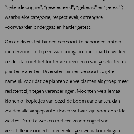
“gekende origine”, “geselecteerd”, “gekeurd” en “getest”)
waarbij elke categorie, respectievelijk strengere
voorwaarden ondergaat en harder getest.
Om de diversiteit binnen een soort te behouden, opteert
men ervoor om bij een zaadbomgaard met zaad te werken,
eerder dan met het louter vermeerderen van geselecteerde
planten via enten. Diversiteit binnen de soort zorgt er
namelijk voor dat de planten die we planten als groep meer
resistent zijn tegen veranderingen. Mochten we allemaal
klonen of kopietjes van dezelfde boom aanplanten, dan
zouden alle aangeplante klonen vatbaar zijn voor dezelfde
ziektes. Door te werken met een zaadmengsel van
verschillende ouderbomen verkrijgen we nakomelingen