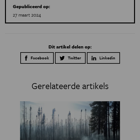
Gepubliceerd op:
27 maart 2024
Dit artikel delen op:
Facebook
Twitter
Linkedin
Gerelateerde artikels