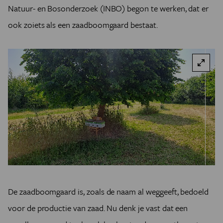
Natuur- en Bosonderzoek (INBO) begon te werken, dat er
ook zoiets als een zaadboomgaard bestaat.
De zaadboomgaard is, zoals de naam al weggeeft, bedoeld
voor de productie van zaad. Nu denk je vast dat een