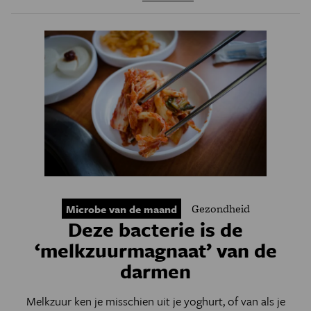
Gezondheid
Microbe van de maand
Deze bacterie is de
‘melkzuurmagnaat’ van de
darmen
Melkzuur ken je misschien uit je yoghurt, of van als je