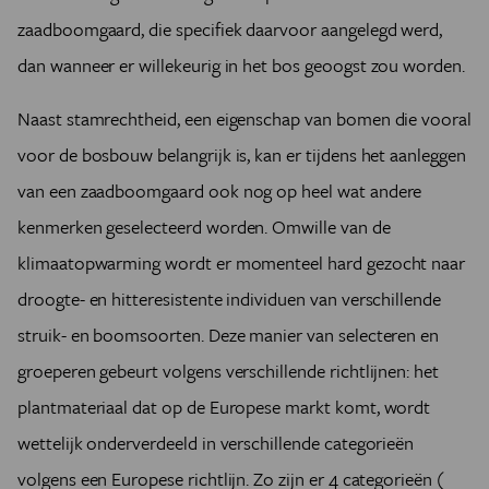
zaadboomgaard, die specifiek daarvoor aangelegd werd,
dan wanneer er willekeurig in het bos geoogst zou worden.
Naast stamrechtheid, een eigenschap van bomen die vooral
voor de bosbouw belangrijk is, kan er tijdens het aanleggen
van een zaadboomgaard ook nog op heel wat andere
kenmerken geselecteerd worden. Omwille van de
klimaatopwarming wordt er momenteel hard gezocht naar
droogte- en hitteresistente individuen van verschillende
struik- en boomsoorten. Deze manier van selecteren en
groeperen gebeurt volgens verschillende richtlijnen: het
plantmateriaal dat op de Europese markt komt, wordt
wettelijk onderverdeeld in verschillende categorieën
volgens een Europese richtlijn. Zo zijn er 4 categorieën (