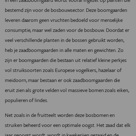
bestemd zijn voor de bosbouwsector. Deze boomgaarden
leveren daarom geen vruchten bedoeld voor menselijke
consumptie, maar wel zaden voor de bosbouw. Doordat er
veel verschillende planten in de bossen gebruikt worden,
heb je zaadboomgaarden in alle maten en gewichten. Zo
zijn er boomgaarden die bestaan uit relatief kleine perkjes
vol struiksoorten zoals Europese vogelkers, hazelaar of
meidoorn, maar bestaan er ook zaadboomgaarden die
eruit zien als grote velden vol massieve bomen zoals eiken,
populieren of lindes.
Net zoals in de fruitteelt worden deze bosbomen en
struiken beheerd voor een optimale oogst. Het zaad dat elk
jaar geoogst wordt, wordt in kwekerijen gezaaid en de