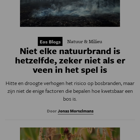
Natuur & Milieu
Eos Blogs
Niet elke natuurbrand is
hetzelfde, zeker niet als er
veen in het spel is
Hitte en droogte verhogen het risico op bosbranden, maar
zijn niet de enige factoren die bepalen hoe kwetsbaar een
bos is.
Door
Jonas Mortelmans