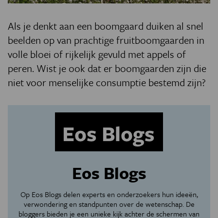
Als je denkt aan een boomgaard duiken al snel
beelden op van prachtige fruitboomgaarden in
volle bloei of rijkelijk gevuld met appels of
peren. Wist je ook dat er boomgaarden zijn die
niet voor menselijke consumptie bestemd zijn?
Eos Blogs
Op Eos Blogs delen experts en onderzoekers hun ideeën,
verwondering en standpunten over de wetenschap. De
bloggers bieden je een unieke kijk achter de schermen van