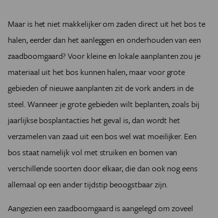
Maar is het niet makkelijker om zaden direct uit het bos te
halen, eerder dan het aanleggen en onderhouden van een
zaadboomgaard? Voor kleine en lokale aanplanten zou je
materiaal uit het bos kunnen halen, maar voor grote
gebieden of nieuwe aanplanten zit de vork anders in de
steel. Wanneer je grote gebieden wilt beplanten, zoals bij
jaarlijkse bosplantacties het geval is, dan wordt het
verzamelen van zaad uit een bos wel wat moeilijker. Een
bos staat namelijk vol met struiken en bomen van
verschillende soorten door elkaar, die dan ook nog eens
allemaal op een ander tijdstip beoogstbaar zijn.
Aangezien een zaadboomgaard is aangelegd om zoveel