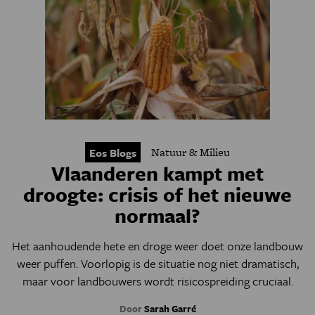
Natuur & Milieu
Eos Blogs
Vlaanderen kampt met
droogte: crisis of het nieuwe
normaal?
Het aanhoudende hete en droge weer doet onze landbouw
weer puffen. Voorlopig is de situatie nog niet dramatisch,
maar voor landbouwers wordt risicospreiding cruciaal.
Door
Sarah Garré