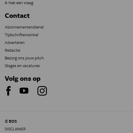
Ik heb een vraag
Contact
Abonnementendienst
Tijdschriftenwinkel
Adverteren
Redactie
Bezorg ons jouw pitch
Stages en vacatures
Volg ons op
© EOS
DISCLAIMER