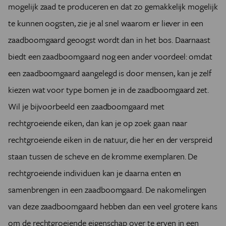
mogelijk zaad te produceren en dat zo gemakkelijk mogelijk
te kunnen oogsten, zie je al snel waarom er liever in een
zaadboomgaard geoogst wordt dan in het bos. Daarnaast
biedt een zaadboomgaard nog een ander voordeel: omdat
een zaadboomgaard aangelegd is door mensen, kan je zelf
kiezen wat voor type bomen je in de zaadboomgaard zet.
Wil je bijvoorbeeld een zaadboomgaard met
rechtgroeiende eiken, dan kan je op zoek gaan naar
rechtgroeiende eiken in de natuur, die her en der verspreid
staan tussen de scheve en de kromme exemplaren. De
rechtgroeiende individuen kan je daarna enten en
samenbrengen in een zaadboomgaard. De nakomelingen
van deze zaadboomgaard hebben dan een veel grotere kans
om de rechtgroeiende eigenschap over te erven in een