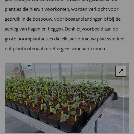
plantjes die hieruit voorkomen, worden verkocht voor
gebruik in de bosbouw, voor bosaanplantingen of bij de
aanleg van hagen en heggen. Denk bijvoorbeeld aan de
grote boomplantacties die elk jaar opnieuw plaatsvinden;
dat plantmateriaal moet ergens vandaan komen…