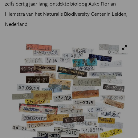
zelfs dertig jaar lang, ontdekte bioloog Auke-Florian
Hiemstra van het Naturalis Biodiversity Center in Leiden,
Nederland.