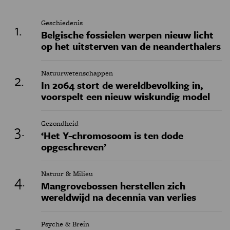
Geschiedenis
Belgische fossielen werpen nieuw licht
op het uitsterven van de neanderthalers
Natuurwetenschappen
In 2064 stort de wereldbevolking in,
voorspelt een nieuw wiskundig model
Gezondheid
‘Het Y-chromosoom is ten dode
opgeschreven’
Natuur & Milieu
Mangrovebossen herstellen zich
wereldwijd na decennia van verlies
Psyche & Brein