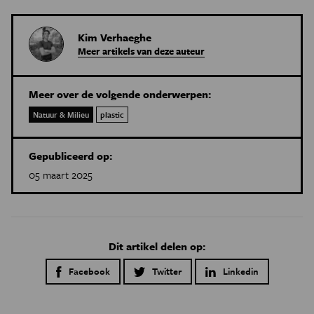
Kim Verhaeghe
Meer artikels van deze auteur
Meer over de volgende onderwerpen:
Natuur & Milieu
plastic
Gepubliceerd op:
05 maart 2025
Dit artikel delen op:
Facebook
Twitter
Linkedin