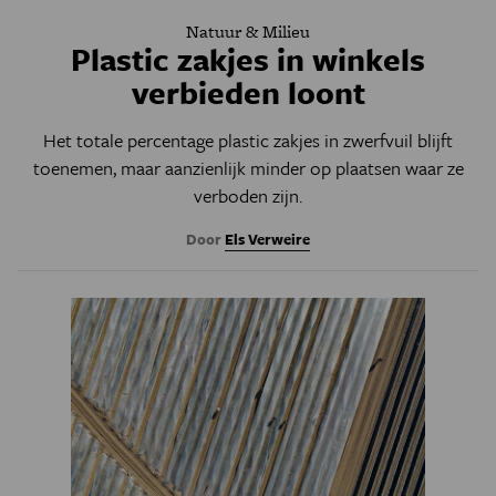
Natuur & Milieu
Plastic zakjes in winkels
verbieden loont
Het totale percentage plastic zakjes in zwerfvuil blijft
toenemen, maar aanzienlijk minder op plaatsen waar ze
verboden zijn.
Door
Els Verweire