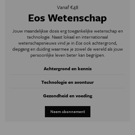
Vanaf €48
Eos Wetenschap
Jouw maandelijkse dosis erg toegankelijke wetenschap en
technologie. Naast lokaal en internationaal
wetenschapsnieuws vind je in
Eos
ook achtergrond,
diepgang en duiding waarmee je zowel de wereld als jouw
persoonlijke leven beter kan begrijpen.
Achtergrond en kennis
Technologie en avontuur
Gezondheid en voeding
Neem abonnement