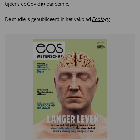
tijdens de Covid19-pandemie.
De studie is gepubliceerd in het vakblad
Ecology
.