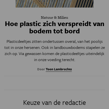
Natuur & Milieu
Hoe plastic zich verspreidt van
bodem tot bord
Plasticdeeltjes zitten ondertussen overal, van het poolijs
tot in onze hersenen. Ook in landbouwbodems stapelen ze
zich op. Via gewassen komen de plasticdeeltjes uiteindelijk
in onze voeding terecht.
Door
Toon Lambrechts
Keuze van de redactie