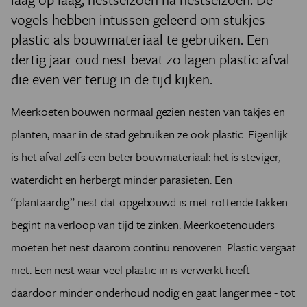
vogels hebben intussen geleerd om stukjes
plastic als bouwmateriaal te gebruiken. Een
dertig jaar oud nest bevat zo lagen plastic afval
die even ver terug in de tijd kijken.
Meerkoeten bouwen normaal gezien nesten van takjes en
planten, maar in de stad gebruiken ze ook plastic. Eigenlijk
is het afval zelfs een beter bouwmateriaal: het is steviger,
waterdicht en herbergt minder parasieten. Een
“plantaardig” nest dat opgebouwd is met rottende takken
begint na verloop van tijd te zinken. Meerkoetenouders
moeten het nest daarom continu renoveren. Plastic vergaat
niet. Een nest waar veel plastic in is verwerkt heeft
daardoor minder onderhoud nodig en gaat langer mee - tot