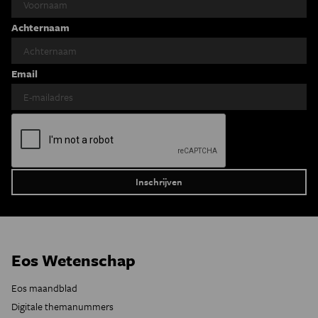
Achternaam
Email
Eos Wetenschap
Eos maandblad
Digitale themanummers