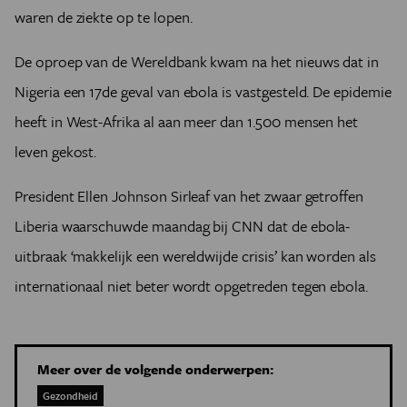
waren de ziekte op te lopen.
De oproep van de Wereldbank kwam na het nieuws dat in
Nigeria een 17de geval van ebola is vastgesteld. De epidemie
heeft in West-Afrika al aan meer dan 1.500 mensen het
leven gekost.
President Ellen Johnson Sirleaf van het zwaar getroffen
Liberia waarschuwde maandag bij CNN dat de ebola-
uitbraak ‘makkelijk een wereldwijde crisis’ kan worden als
internationaal niet beter wordt opgetreden tegen ebola.
Meer over de volgende onderwerpen:
Gezondheid