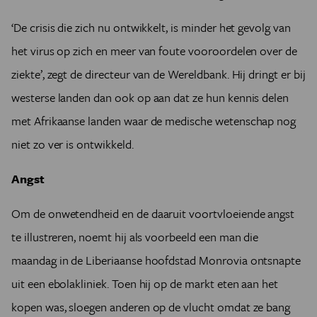
‘De crisis die zich nu ontwikkelt, is minder het gevolg van
het virus op zich en meer van foute vooroordelen over de
ziekte’, zegt de directeur van de Wereldbank. Hij dringt er bij
westerse landen dan ook op aan dat ze hun kennis delen
met Afrikaanse landen waar de medische wetenschap nog
niet zo ver is ontwikkeld.
Angst
Om de onwetendheid en de daaruit voortvloeiende angst
te illustreren, noemt hij als voorbeeld een man die
maandag in de Liberiaanse hoofdstad Monrovia ontsnapte
uit een ebolakliniek. Toen hij op de markt eten aan het
kopen was, sloegen anderen op de vlucht omdat ze bang