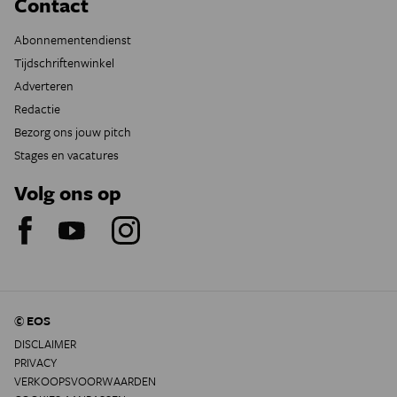
Contact
Abonnementendienst
Tijdschriftenwinkel
Adverteren
Redactie
Bezorg ons jouw pitch
Stages en vacatures
Volg ons op
© EOS
DISCLAIMER
PRIVACY
VERKOOPSVOORWAARDEN