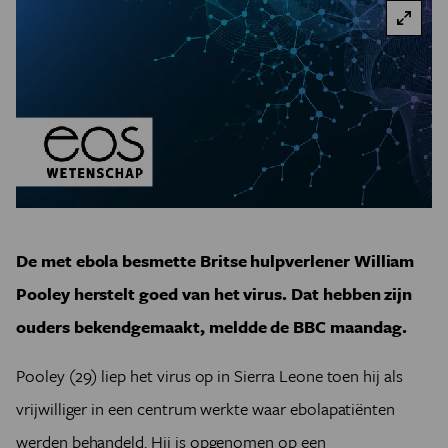
De met ebola besmette Britse hulpverlener William
Pooley herstelt goed van het virus. Dat hebben zijn
ouders bekendgemaakt, meldde de BBC maandag.
Pooley (29) liep het virus op in Sierra Leone toen hij als
vrijwilliger in een centrum werkte waar ebolapatiënten
werden behandeld. Hij is opgenomen op een