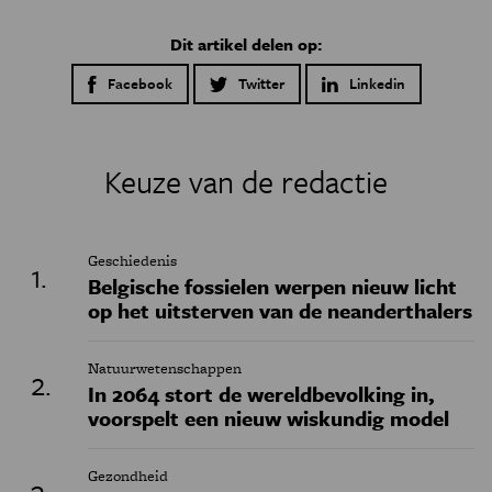
Dit artikel delen op:
Facebook
Twitter
Linkedin
Keuze van de redactie
Geschiedenis
Belgische fossielen werpen nieuw licht
op het uitsterven van de neanderthalers
Natuurwetenschappen
In 2064 stort de wereldbevolking in,
voorspelt een nieuw wiskundig model
Gezondheid