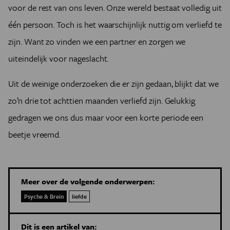
voor de rest van ons leven. Onze wereld bestaat volledig uit
één persoon. Toch is het waarschijnlijk nuttig om verliefd te
zijn. Want zo vinden we een partner en zorgen we
uiteindelijk voor nageslacht.
Uit de weinige onderzoeken die er zijn gedaan, blijkt dat we
zo’n drie tot achttien maanden verliefd zijn. Gelukkig
gedragen we ons dus maar voor een korte periode een
beetje vreemd.
Meer over de volgende onderwerpen:
Psyche & Brein
liefde
Dit is een artikel van: