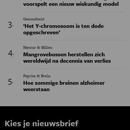
voorspelt een nieuw wiskundig model
Gezondheid
‘Het Y-chromosoom is ten dode
opgeschreven’
Natuur & Milieu
Mangrovebossen herstellen zich
wereldwijd na decennia van verlies
Psyche & Brein
Hoe sommige breinen alzheimer
weerstaan
Kies je nieuwsbrief