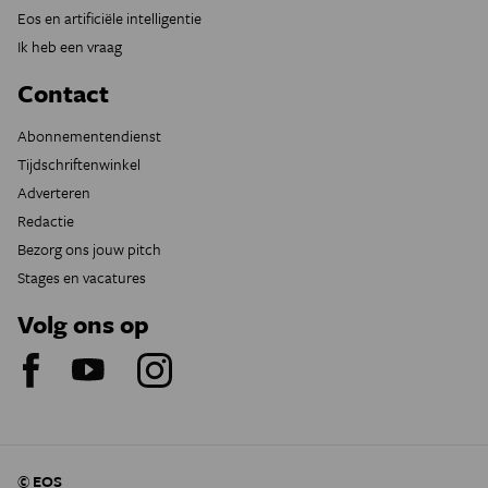
Eos en artificiële intelligentie
Ik heb een vraag
Contact
Abonnementendienst
Tijdschriftenwinkel
Adverteren
Redactie
Bezorg ons jouw pitch
Stages en vacatures
Volg ons op
© EOS