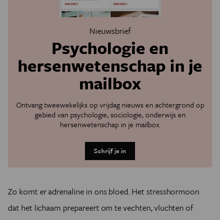
Nieuwsbrief
Psychologie en
hersenwetenschap in je
mailbox
Ontvang tweewekelijks op vrijdag nieuws en achtergrond op
gebied van psychologie, sociologie, onderwijs en
hersenwetenschap in je mailbox.
Schrijf je in
Zo komt er adrenaline in ons bloed. Het stresshormoon
dat het lichaam prepareert om te vechten, vluchten of