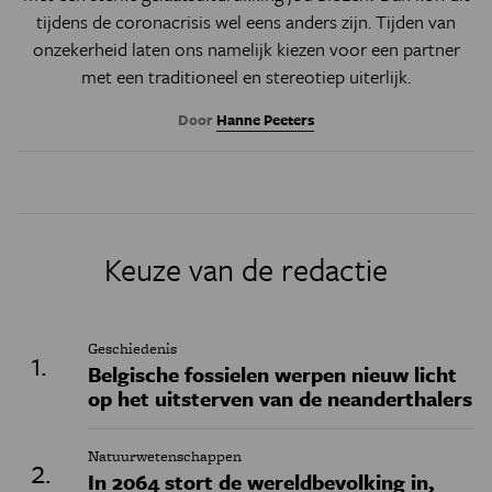
tijdens de coronacrisis wel eens anders zijn. Tijden van
onzekerheid laten ons namelijk kiezen voor een partner
met een traditioneel en stereotiep uiterlijk.
Door
Hanne Peeters
Keuze van de redactie
Geschiedenis
Belgische fossielen werpen nieuw licht
op het uitsterven van de neanderthalers
Natuurwetenschappen
In 2064 stort de wereldbevolking in,