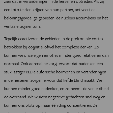
zien dat er veranderingen in de hersenen optreden. Als zij
een foto te zien krijgen van hun partner, activeert dat
beloningsgevoelige gebieden: de nucleus accumbens en het
ventrale tegmentum.
Tegelijk deactiveren de gebieden in de prefrontale cortex
betrokken bij cognitie, ofwel het complexe denken. Zo
kunnen we onze eigen emoties minder goed relativeren dan
normaal. Ook adrenaline zorgt ervoor dat nadenken een
stuk lastiger is.Die euforische hormonen en veranderingen
in de hersenen zorgen ervoor dat liefde blind maakt. We
kunnen minder goed nadenken, en zo neemt de verliefdheid
de overhand. We wuiven negatieve gedachten snel weg en
kunnen ons plots op maar één ding concentreren. De