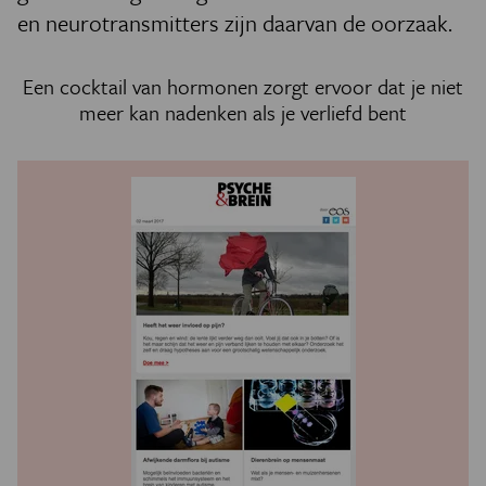
en n­eurotransmitters zijn daarvan de oorzaak.
Een cocktail van hormonen zorgt ervoor dat je niet
meer kan nadenken als je verliefd bent