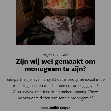
Psyche & Brein
Zijn wij wel gemaakt om
monogaam te zijn?
Eén partner, je leven lang. Zit dat monogame ideaal in de
mens ingebakken of is het een cultureel gegeven?
Alternatieve relatievormen maken opgang. ‘Onze
voorouders deden aan seriële monogamie.’
Door
Judith Stegen