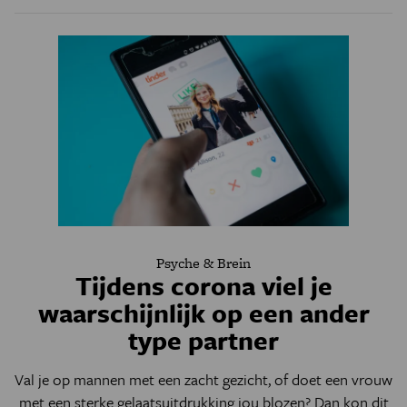
Psyche & Brein
Tijdens corona viel je
waarschijnlijk op een ander
type partner
Val je op mannen met een zacht gezicht, of doet een vrouw
met een sterke gelaatsuitdrukking jou blozen? Dan kon dit