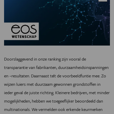
Doorslaggevend in onze ranking zijn vooral de
transparantie van fabrikanten, duurzaamheidsinspanningen
en –resultaten. Daarnaast telt de voorbeeldfuntie mee. Zo
wijzen luiers met duurzaam gewonnen grondstoffen in
ieder geval de juiste richting. Kleinere bedrijven, met minder
mogelijkheden, hebben we toegeeflijker beoordeeld dan
multinationals. We vermelden ook erkende keurmerken