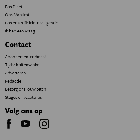
Eos Pipet
Ons Manifest
Eos en artificiële intelligentie
Ik heb een vraag
Contact
Abonnementendienst
Tijdschriftenwinkel
Adverteren
Redactie
Bezorg ons jouw pitch
Stages en vacatures
Volg ons op