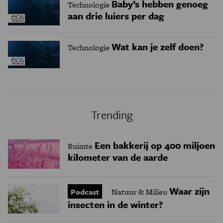
Baby’s hebben genoeg
Technologie
aan drie luiers per dag
Wat kan je zelf doen?
Technologie
Trending
Een bakkerij op 400 miljoen
Ruimte
kilometer van de aarde
Waar zijn
Podcast
Natuur & Milieu
insecten in de winter?