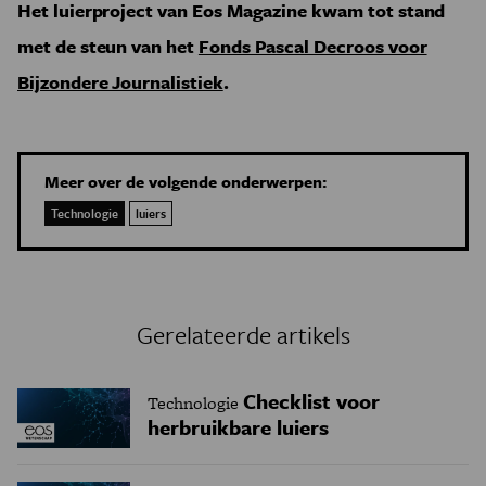
Het luierproject van Eos Magazine kwam tot stand
met de steun van het
Fonds Pascal Decroos voor
Bijzondere Journalistiek
.
Meer over de volgende onderwerpen:
Technologie
luiers
Gerelateerde artikels
Checklist voor
Technologie
herbruikbare luiers