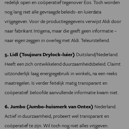
redelijk open en coöperatief tegenover Eos. Toch worden
nog lang niet alle gevraagde beleids- en luierdata
vrijgegeven. Voor de productiegegevens verwijst Aldi door
naar fabrikant Intigena, maar die geeft geen informatie –
naar eigen zeggen in overleg met Aldi. Teleurstellend.
5. Lidl (Toujours Drylock-luier)
Duitsland/Nederland.
Heeft een zich ontwikkelend duurzaamheidsbeleid. Claimt
uitzonderlijk laag energiegebruik in winkels, na een reeks
maatregelen. Is verder feitelijk matig transparant en
coöperatief: beloofde aanvullende informatie kwam niet.
6. Jumbo (Jumbo-huismerk van Ontex)
Nederland.
Actief in duurzaamheid, probeert wel transparant en
coöperatief te zijn. Wil toch nog niet alles vrijgeven.