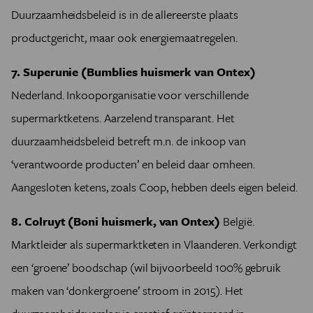
Duurzaamheidsbeleid is in de allereerste plaats
productgericht, maar ook energiemaatregelen.
7. Superunie (Bumblies huismerk van Ontex)
Nederland. Inkooporganisatie voor verschillende
supermarktketens. Aarzelend transparant. Het
duurzaamheidsbeleid betreft m.n. de inkoop van
‘verantwoorde producten’ en beleid daar omheen.
Aangesloten ketens, zoals Coop, hebben deels eigen beleid.
8. Colruyt (Boni huismerk, van Ontex)
België.
Marktleider als supermarktketen in Vlaanderen. Verkondigt
een ‘groene’ boodschap (wil bijvoorbeeld 100% gebruik
maken van ‘donkergroene’ stroom in 2015). Het