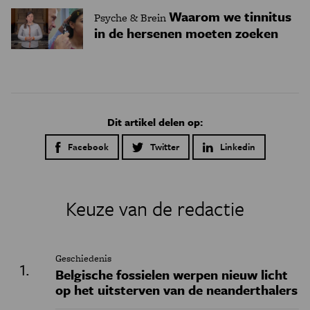
Waarom we tinnitus
Psyche & Brein
in de hersenen moeten zoeken
Dit artikel delen op:
Facebook
Twitter
Linkedin
Keuze van de redactie
Geschiedenis
Belgische fossielen werpen nieuw licht
op het uitsterven van de neanderthalers