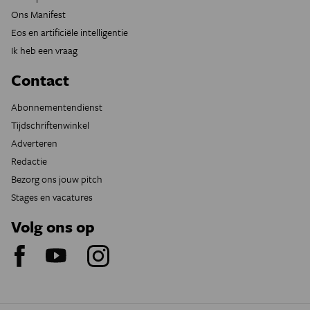
Ons Manifest
Eos en artificiële intelligentie
Ik heb een vraag
Contact
Abonnementendienst
Tijdschriftenwinkel
Adverteren
Redactie
Bezorg ons jouw pitch
Stages en vacatures
Volg ons op