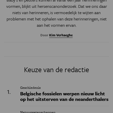
vormen, blijkt uit hersenscanonderzoek. Dat we ons daar
niets van herinneren, is vermoedelijk te wijten aan
problemen met het ophalen van deze herinneringen, niet
aan het vormen ervan.
Door
Kim Verhaeghe
Keuze van de redactie
Geschiedenis
Belgische fossielen werpen nieuw licht
op het uitsterven van de neanderthalers
Natuurwetenschappen