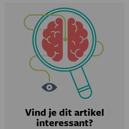
Vind je dit artikel
interessant?