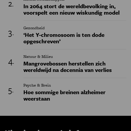
In 2064 stort de wereldbevolking in,
voorspelt een nieuw wiskundig model
Gezondheid
‘Het Y-chromosoom is ten dode
opgeschreven’
Natuur & Milieu
Mangrovebossen herstellen zich
wereldwijd na decennia van verlies
Psyche & Brein
Hoe sommige breinen alzheimer
weerstaan