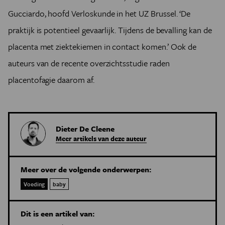
Gucciardo, hoofd Verloskunde in het UZ Brussel. ‘De
praktijk is potentieel gevaarlijk. Tijdens de bevalling kan de
placenta met ziektekiemen in contact komen.’ Ook de
auteurs van de recente overzichtsstudie raden
placentofagie daarom af.
Dieter De Cleene
Meer artikels van deze auteur
Meer over de volgende onderwerpen:
Voeding
baby
Dit is een artikel van: