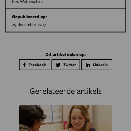
Eos Wetenschap
Gepubliceerd op:
29 december 2017
Dit artikel delen op:
Facebook
Twitter
Linkedin
Gerelateerde artikels