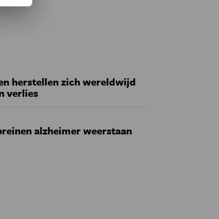
 herstellen zich wereldwijd
n verlies
reinen alzheimer weerstaan