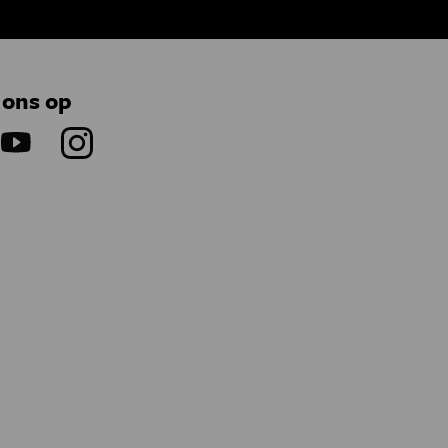
 ons op