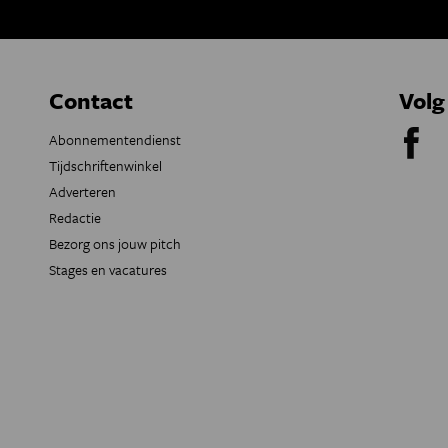
Contact
Volg
Abonnementendienst
Tijdschriftenwinkel
Adverteren
Redactie
Bezorg ons jouw pitch
Stages en vacatures