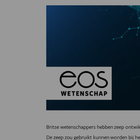
Britse wetenschappers hebben zeep ontwik
De zeep zou gebruikt kunnen worden bij he