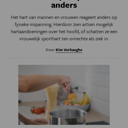
anders
Het hart van mannen en vrouwen reageert anders op
fysieke inspanning. Hierdoor zien artsen mogelijk
hartaandoeningen over het hoofd, of schatten ze een
vrouwelijk sporthart ten onrechte als ziek in.
Door
Kim Verhaeghe