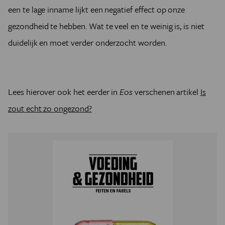
een te lage inname lijkt een negatief effect op onze
gezondheid te hebben. Wat te veel en te weinig is, is niet
duidelijk en moet verder onderzocht worden.
Lees hierover ook het eerder in
Eos
verschenen artikel
Is
zout echt zo ongezond?