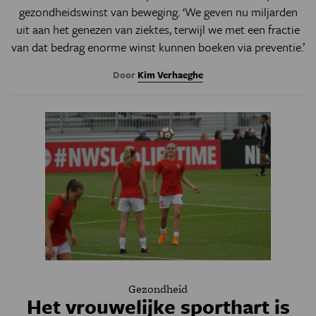
gezondheidswinst van beweging. ‘We geven nu miljarden
uit aan het genezen van ziektes, terwijl we met een fractie
van dat bedrag enorme winst kunnen boeken via preventie.
’
Door
Kim Verhaeghe
Gezondheid
Het vrouwelijke sporthart is