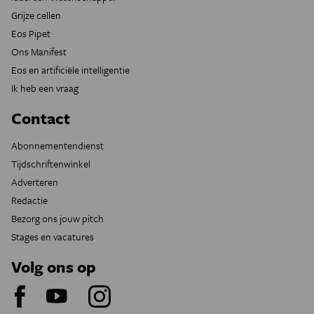
Grijze cellen
Eos Pipet
Ons Manifest
Eos en artificiële intelligentie
Ik heb een vraag
Contact
Abonnementendienst
Tijdschriftenwinkel
Adverteren
Redactie
Bezorg ons jouw pitch
Stages en vacatures
Volg ons op