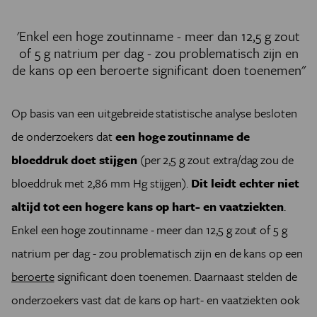
'Enkel een hoge zoutinname - meer dan 12,5 g zout
of 5 g natrium per dag - zou problematisch zijn en
de kans op een beroerte significant doen toenemen"
Op basis van een uitgebreide statistische analyse besloten
de onderzoekers dat
een hoge zoutinname de
bloeddruk doet stijgen
(per 2,5 g zout extra/dag zou de
bloeddruk met 2,86 mm Hg stijgen).
Dit leidt echter niet
altijd tot een hogere kans op hart- en vaatziekten
.
Enkel een hoge zoutinname - meer dan 12,5 g zout of 5 g
natrium per dag - zou problematisch zijn en de kans op een
beroerte
significant doen toenemen. Daarnaast stelden de
onderzoekers vast dat de kans op hart- en vaatziekten ook