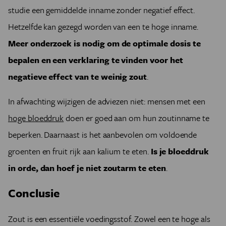
studie een gemiddelde inname zonder negatief effect.
Hetzelfde kan gezegd worden van een te hoge inname.
Meer onderzoek is nodig om de optimale dosis te
bepalen en een verklaring te vinden voor het
negatieve effect van te weinig zout
.
In afwachting wijzigen de adviezen niet: mensen met een
hoge bloeddruk
doen er goed aan om hun zoutinname te
beperken. Daarnaast is het aanbevolen om voldoende
groenten en fruit rijk aan kalium te eten.
Is je bloeddruk
in orde, dan hoef je niet zoutarm te eten
.
Conclusie
Zout is een essentiële voedingsstof. Zowel een te hoge als