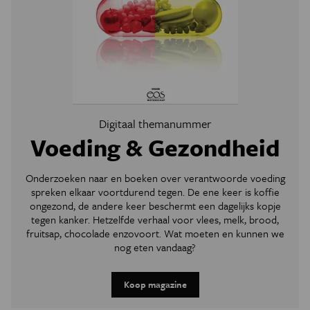
Digitaal themanummer
Voeding & Gezondheid
Onderzoeken naar en boeken over verantwoorde voeding
spreken elkaar voortdurend tegen. De ene keer is koffie
ongezond, de andere keer beschermt een dagelijks kopje
tegen kanker. Hetzelfde verhaal voor vlees, melk, brood,
fruitsap, chocolade enzovoort. Wat moeten en kunnen we
nog eten vandaag?
Koop magazine