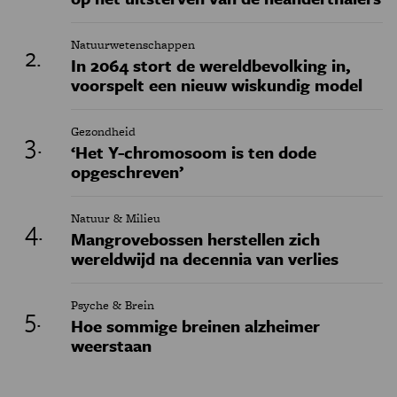
Natuurwetenschappen
In 2064 stort de wereldbevolking in,
voorspelt een nieuw wiskundig model
Gezondheid
‘Het Y-chromosoom is ten dode
opgeschreven’
Natuur & Milieu
Mangrovebossen herstellen zich
wereldwijd na decennia van verlies
Psyche & Brein
Hoe sommige breinen alzheimer
weerstaan