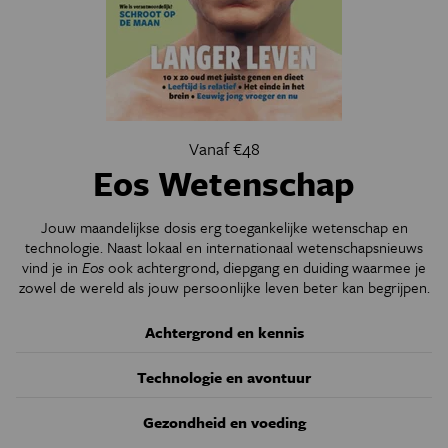
Vanaf €48
Eos Wetenschap
Jouw maandelijkse dosis erg toegankelijke wetenschap en
technologie. Naast lokaal en internationaal wetenschapsnieuws
vind je in
Eos
ook achtergrond, diepgang en duiding waarmee je
zowel de wereld als jouw persoonlijke leven beter kan begrijpen.
Achtergrond en kennis
Technologie en avontuur
Gezondheid en voeding