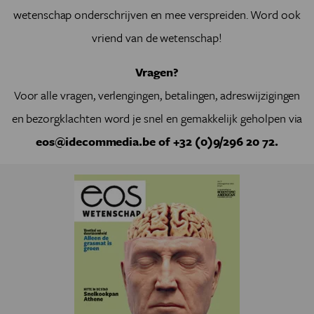
wetenschap onderschrijven en mee verspreiden. Word ook
vriend van de wetenschap!
Vragen?
Voor alle vragen, verlengingen, betalingen, adreswijzigingen
en bezorgklachten word je snel en gemakkelijk geholpen via
eos@idecommedia.be of +32 (0)9/296 20 72.