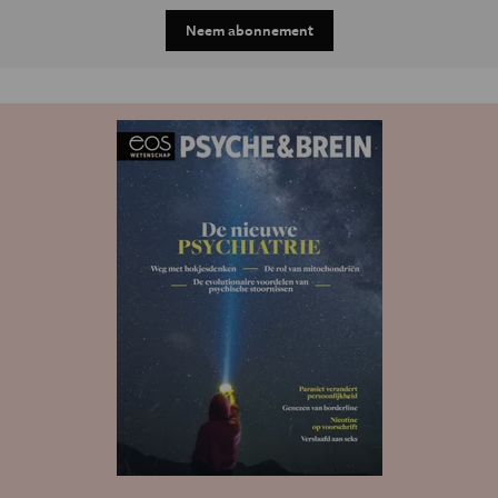
Neem abonnement