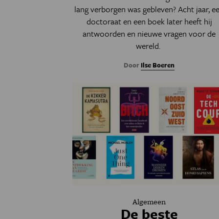
lang verborgen was gebleven? Acht jaar, e
doctoraat en een boek later heeft hij
antwoorden en nieuwe vragen voor de
wereld.
Door
Ilse Boeren
Algemeen
De beste