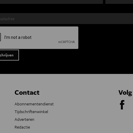
Contact
Volg
Abonnementendienst
Tijdschriftenwinkel
Adverteren
Redactie