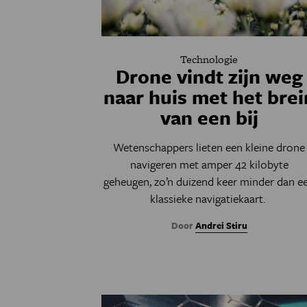
Technologie
Drone vindt zijn weg
naar huis met het brei
van een bij
Wetenschappers lieten een kleine drone
navigeren met amper 42 kilobyte
geheugen, zo’n duizend keer minder dan e
klassieke navigatiekaart.
Door
Andrei Stiru