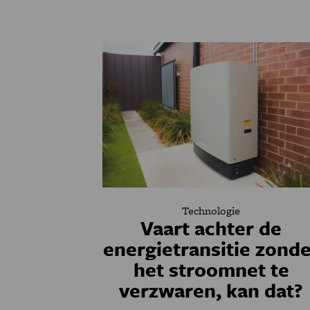
Technologie
Vaart achter de
energietransitie zond
het stroomnet te
verzwaren, kan dat?