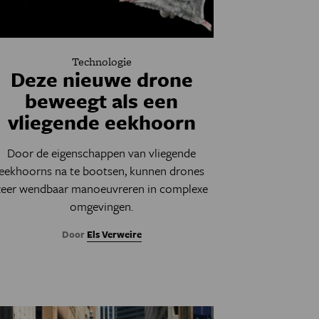
Technologie
Deze nieuwe drone
beweegt als een
vliegende eekhoorn
Door de eigenschappen van vliegende
eekhoorns na te bootsen, kunnen drones
zeer wendbaar manoeuvreren in complexe
omgevingen.
Door
Els Verweire