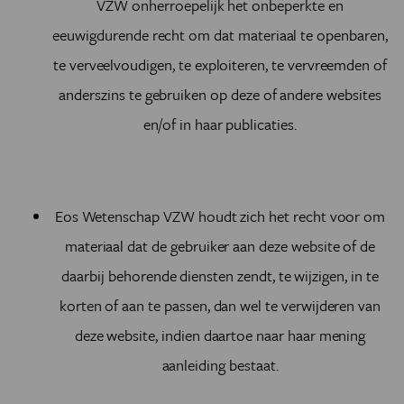
VZW onherroepelijk het onbeperkte en
eeuwigdurende recht om dat materiaal te openbaren,
te verveelvoudigen, te exploiteren, te vervreemden of
anderszins te gebruiken op deze of andere websites
en/of in haar publicaties.
Eos Wetenschap VZW
houdt zich het recht voor om
materiaal dat de gebruiker aan deze website of de
daarbij behorende diensten zendt, te wijzigen, in te
korten of aan te passen, dan wel te verwijderen van
deze website, indien daartoe naar haar mening
aanleiding bestaat.