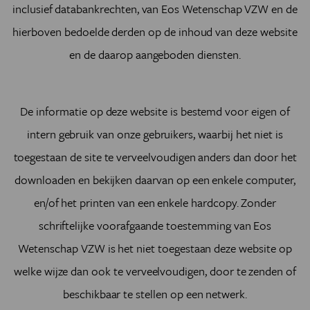
inclusief databankrechten, van
Eos Wetenschap VZW
en de
hierboven bedoelde derden op de inhoud van deze website
en de daarop aangeboden diensten.
De informatie op deze website is bestemd voor eigen of
intern gebruik van onze gebruikers, waarbij het niet is
toegestaan de site te verveelvoudigen anders dan door het
downloaden en bekijken daarvan op een enkele computer,
en/of het printen van een enkele hardcopy. Zonder
schriftelijke voorafgaande toestemming van
Eos
Wetenschap VZW
is het niet toegestaan deze website op
welke wijze dan ook te verveelvoudigen, door te zenden of
beschikbaar te stellen op een netwerk.