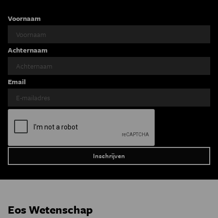
Voornaam
Achternaam
Email
Eos Wetenschap