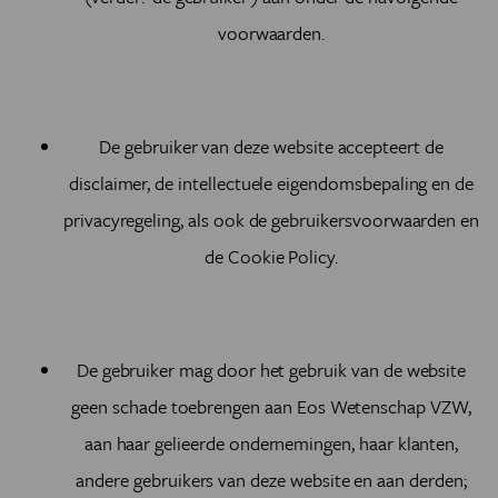
voorwaarden.
De gebruiker van deze website accepteert de
disclaimer, de intellectuele eigendomsbepaling en de
privacyregeling, als ook de gebruikersvoorwaarden en
de Cookie Policy.
De gebruiker mag door het gebruik van de website
geen schade toebrengen aan Eos Wetenschap VZW,
aan haar gelieerde ondernemingen, haar klanten,
andere gebruikers van deze website en aan derden;