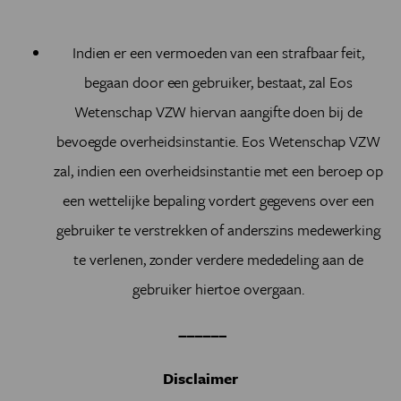
Indien er een vermoeden van een strafbaar feit,
begaan door een gebruiker, bestaat, zal Eos
Wetenschap VZW hiervan aangifte doen bij de
bevoegde overheidsinstantie. Eos Wetenschap VZW
zal, indien een overheidsinstantie met een beroep op
een wettelijke bepaling vordert gegevens over een
gebruiker te verstrekken of anderszins medewerking
te verlenen, zonder verdere mededeling aan de
gebruiker hiertoe overgaan.
––––––
Disclaimer