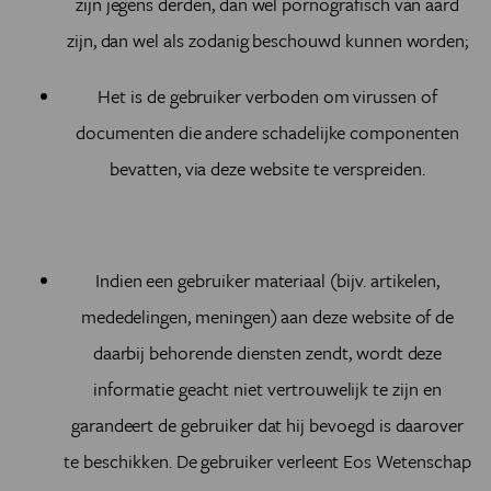
zijn jegens derden, dan wel pornografisch van aard
zijn, dan wel als zodanig beschouwd kunnen worden;
Het is de gebruiker verboden om virussen of
documenten die andere schadelijke componenten
bevatten, via deze website te verspreiden.
Indien een gebruiker materiaal (bijv. artikelen,
mededelingen, meningen) aan deze website of de
daarbij behorende diensten zendt, wordt deze
informatie geacht niet vertrouwelijk te zijn en
garandeert de gebruiker dat hij bevoegd is daarover
te beschikken. De gebruiker verleent Eos Wetenschap