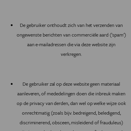
De gebruiker onthoudt zich van het verzenden van
ongewenste berichten van commerciële aard ('spam')
aan e-mailadressen die via deze website zijn
verkregen.
De gebruiker zal op deze website geen materiaal
aanleveren, of mededelingen doen die inbreuk maken
op de privacy van derden, dan wel op welke wijze ook
onrechtmatig (zoals bijv. bedreigend, beledigend,
discriminerend, obsceen, misleidend of frauduleus)