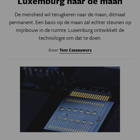
Luxemburg naar de maan
De mensheid wil terugkeren naar de maan, ditmaal
permanent. Een basis op de maan zal echter steunen op
mijnbouw in de ruimte. Luxemburg ontwikkelt de
technologie om dat te doen.
Door
Tom Cassauwers