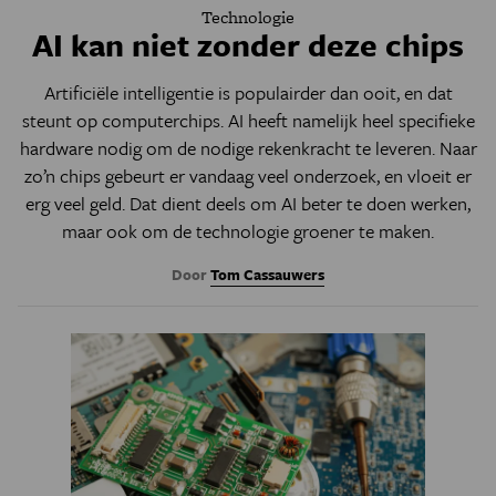
Technologie
AI kan niet zonder deze chips
Artificiële intelligentie is populairder dan ooit, en dat
steunt op computerchips. AI heeft namelijk heel specifieke
hardware nodig om de nodige rekenkracht te leveren. Naar
zo’n chips gebeurt er vandaag veel onderzoek, en vloeit er
erg veel geld. Dat dient deels om AI beter te doen werken,
maar ook om de technologie groener te maken.
Door
Tom Cassauwers