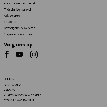
Abonnementendienst
Tijdschriftenwinkel
Adverteren
Redactie
Bezorg ons jouw pitch
Stages en vacatures
Volg ons op
© EOS
DISCLAIMER
PRIVACY
VERKOOPSVOORWAARDEN
COOKIES AANPASSEN