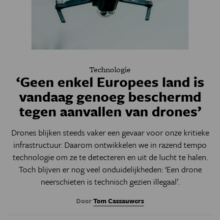
Technologie
‘Geen enkel Europees land is
vandaag genoeg beschermd
tegen aanvallen van drones’
Drones blijken steeds vaker een gevaar voor onze kritieke
infrastructuur. Daarom ontwikkelen we in razend tempo
technologie om ze te detecteren en uit de lucht te halen.
Toch blijven er nog veel onduidelijkheden: ‘Een drone
neerschieten is technisch gezien illegaal’.
Door
Tom Cassauwers