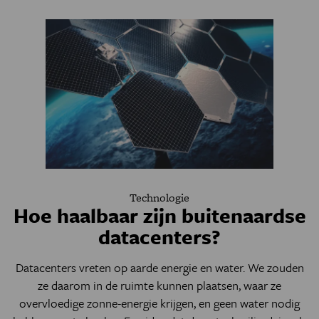
Technologie
Hoe haalbaar zijn buitenaardse
datacenters?
Datacenters vreten op aarde energie en water. We zouden
ze daarom in de ruimte kunnen plaatsen, waar ze
overvloedige zonne-energie krijgen, en geen water nodig