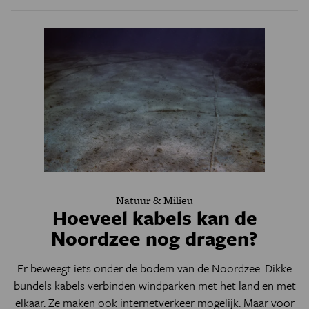
Natuur & Milieu
Hoeveel kabels kan de
Noordzee nog dragen?
Er beweegt iets onder de bodem van de Noordzee. Dikke
bundels kabels verbinden windparken met het land en met
elkaar. Ze maken ook internetverkeer mogelijk. Maar voor