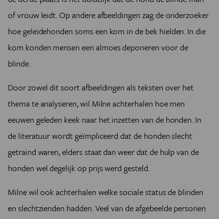
of vrouw leidt. Op andere afbeeldingen zag de onderzoeker
hoe geleidehonden soms een kom in de bek hielden. In die
kom konden mensen een almoes deponeren voor de
blinde.
Door zowel dit soort afbeeldingen als teksten over het
thema te analyseren, wil Milne achterhalen hoe men
eeuwen geleden keek naar het inzetten van de honden. In
de literatuur wordt geïmpliceerd dat de honden slecht
getraind waren, elders staat dan weer dat de hulp van de
honden wel degelijk op prijs werd gesteld.
Milne wil ook achterhalen welke sociale status de blinden
en slechtzienden hadden. Veel van de afgebeelde personen