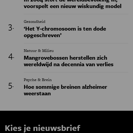
voorspelt een nieuw wiskundig model
Gezondheid
‘Het Y-chromosoom is ten dode
opgeschreven’
Natuur & Milieu
Mangrovebossen herstellen zich
wereldwijd na decennia van verlies
Psyche & Brein
Hoe sommige breinen alzheimer
weerstaan
Kies je nieuwsbrief