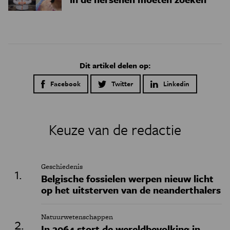
Dit artikel delen op:
Facebook
Twitter
Linkedin
Keuze van de redactie
Geschiedenis
Belgische fossielen werpen nieuw licht
op het uitsterven van de neanderthalers
Natuurwetenschappen
In 2064 stort de wereldbevolking in,