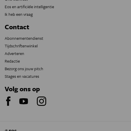
Eos en artificiële intelligentie
Ik heb een vraag
Contact
Abonnementendienst
Tijdschriftenwinkel
Adverteren
Redactie
Bezorg ons jouw pitch
Stages en vacatures
Volg ons op
© EOS