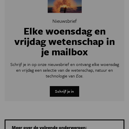
Nieuwsbrief
Elke woensdag en
vrijdag wetenschap in
je mailbox
Schrijf je in op onze nieuwsbrief en ontvang elke woensdag
en vrijdag een selectie van de wetenschap, natuur en
technologie van
Eos
.
Schrijf je in
Meer over de volgende onderwerpen: