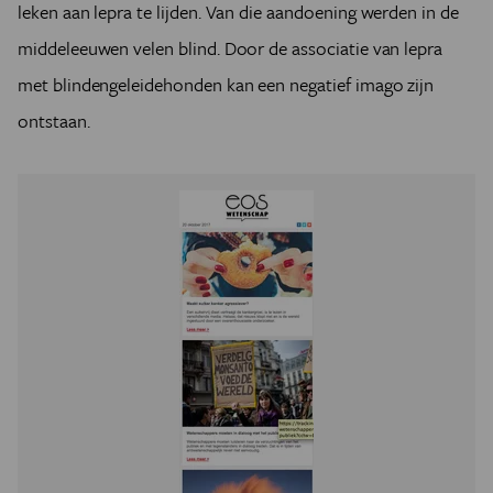
leken aan lepra te lijden. Van die aandoening werden in de
middeleeuwen velen blind. Door de associatie van lepra
met blindengeleidehonden kan een negatief imago zijn
ontstaan.