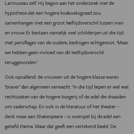
Larmuseau zelf. Hij begon aan het onderzoek met de
hypothese dat een hogere koekoeksgraad zou
samenhangen met een groot leeftijdsverschil tussen man
en vrouw. Er bestaan namelijk veel schilderijen uit die tijd
met persiflages van de oudere, bedrogen echtgenoot. ‘Maar
we hebben geen invloed van dit leeftijdsverschil
teruggevonden.’
Ook opvallend: de vrouwen uit de hogere klasse waren
‘braver’ dan algemeen verwacht. ‘In die tijd liepen er wel wat
rechtszaken van de hogere burgerij of de adel die draaiden
om vaderschap. En ook in de literatuur of het theater –
denk maar aan Shakespeare – is overspel bij de adel een
geliefd thema. Maar dat geeft een vertekend beeld. De