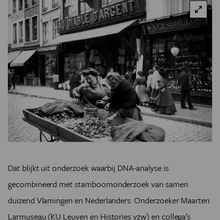
Dat blijkt uit onderzoek waarbij DNA-analyse is
gecombineerd met stamboomonderzoek van samen
duizend Vlamingen en Nederlanders. Onderzoeker Maarten
Larmuseau (KU Leuven en Histories vzw) en collega’s