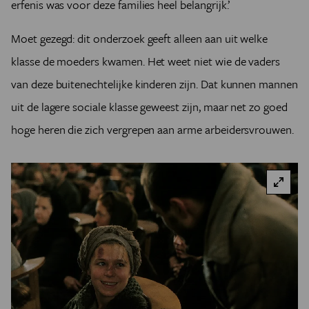
erfenis was voor deze families heel belangrijk.’
Moet gezegd: dit onderzoek geeft alleen aan uit welke
klasse de moeders kwamen. Het weet niet wie de vaders
van deze buitenechtelijke kinderen zijn. Dat kunnen mannen
uit de lagere sociale klasse geweest zijn, maar net zo goed
hoge heren die zich vergrepen aan arme arbeidersvrouwen.