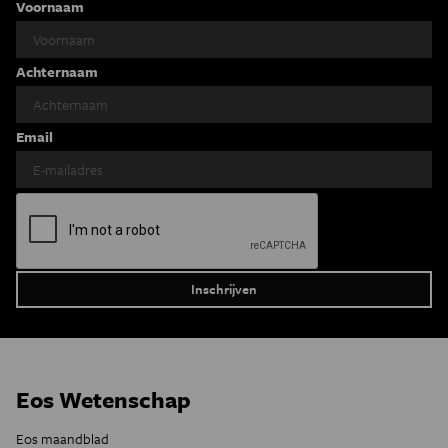
Voornaam
Achternaam
Email
Eos Wetenschap
Eos maandblad