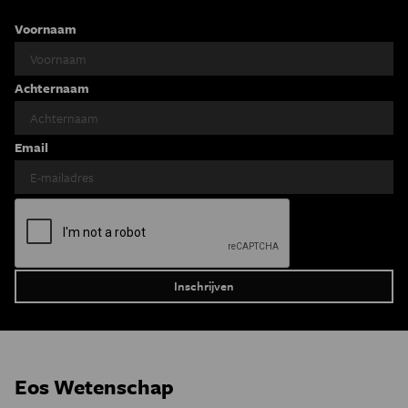
Voornaam
Achternaam
Email
Eos Wetenschap