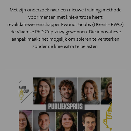
Met zijn onderzoek naar een nieuwe trainingsmethode
voor mensen met knie-artrose heeft
revalidatiewetenschapper Ewoud Jacobs (UGent - FWO)
de Vlaamse PhD Cup 2025 gewonnen. Die innovatieve
aanpak maakt het mogelijk om spieren te versterken
zonder de knie extra te belasten.