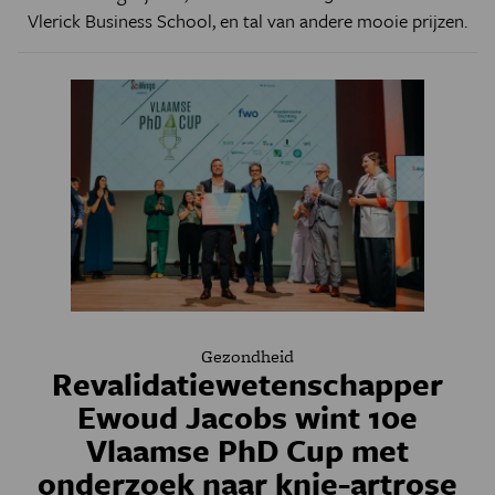
Vlerick Business School, en tal van andere mooie prijzen.
Gezondheid
Revalidatiewetenschapper
Ewoud Jacobs wint 10e
Vlaamse PhD Cup met
onderzoek naar knie-artrose