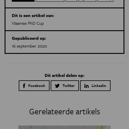
Dit is een artikel van:
Vlaamse PhD Cup
Gepubliceerd op:
16 september 2020
Dit artikel delen op:
Facebook
Twitter
Linkedin
Gerelateerde artikels