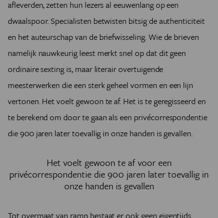
afleverden, zetten hun lezers al eeuwenlang op een
dwaalspoor. Specialisten betwisten bitsig de authenticiteit
en het auteurschap van de briefwisseling. Wie de brieven
namelijk nauwkeurig leest merkt snel op dat dit geen
ordinaire sexting is, maar literair overtuigende
meesterwerken die een sterk geheel vormen en een lijn
vertonen. Het voelt gewoon te af. Het is te geregisseerd en
te berekend om door te gaan als een privécorrespondentie
die 900 jaren later toevallig in onze handen is gevallen.
Het voelt gewoon te af voor een
privécorrespondentie die 900 jaren later toevallig in
onze handen is gevallen
Tot overmaat van ramp bestaat er ook geen eigentijds