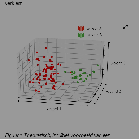
verkiest.
Figuur 1. Theoretisch, intuïtief voorbeeld van een