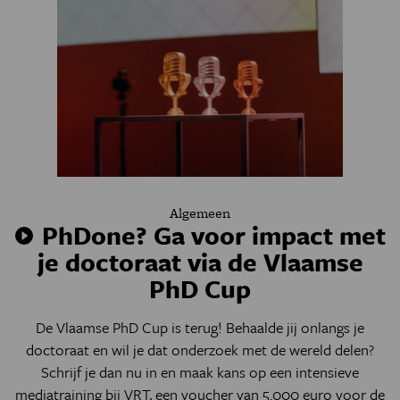
Algemeen
PhDone? Ga voor impact met
je doctoraat via de Vlaamse
PhD Cup
De Vlaamse PhD Cup is terug! Behaalde jij onlangs je
doctoraat en wil je dat onderzoek met de wereld delen?
Schrijf je dan nu in en maak kans op een intensieve
mediatraining bij VRT, een voucher van 5.000 euro voor de