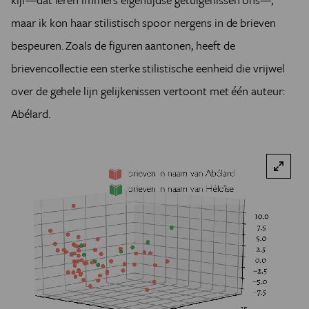
maar ik kon haar stilistisch spoor nergens in de brieven
bespeuren. Zoals de figuren aantonen, heeft de
brievencollectie een sterke stilistische eenheid die vrijwel
over de gehele lijn gelijkenissen vertoont met één auteur:
Abélard.