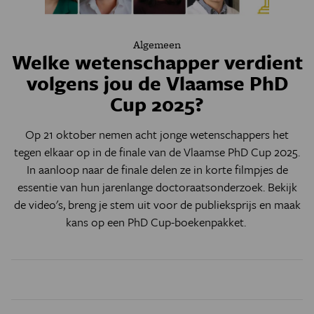
Algemeen
Welke wetenschapper verdient
volgens jou de Vlaamse PhD
Cup 2025?
Op 21 oktober nemen acht jonge wetenschappers het
tegen elkaar op in de finale van de Vlaamse PhD Cup 2025.
In aanloop naar de finale delen ze in korte filmpjes de
essentie van hun jarenlange doctoraatsonderzoek. Bekijk
de video's, breng je stem uit voor de publieksprijs en maak
kans op een PhD Cup-boekenpakket.