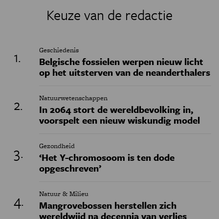
Keuze van de redactie
Geschiedenis
Belgische fossielen werpen nieuw licht
op het uitsterven van de neanderthalers
Natuurwetenschappen
In 2064 stort de wereldbevolking in,
voorspelt een nieuw wiskundig model
Gezondheid
‘Het Y-chromosoom is ten dode
opgeschreven’
Natuur & Milieu
Mangrovebossen herstellen zich
wereldwijd na decennia van verlies