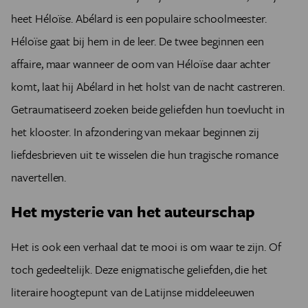
heet Héloïse. Abélard is een populaire schoolmeester.
Héloïse gaat bij hem in de leer. De twee beginnen een
affaire, maar wanneer de oom van Héloïse daar achter
komt, laat hij Abélard in het holst van de nacht castreren.
Getraumatiseerd zoeken beide geliefden hun toevlucht in
het klooster. In afzondering van mekaar beginnen zij
liefdesbrieven uit te wisselen die hun tragische romance
navertellen.
Het mysterie van het auteurschap
Het is ook een verhaal dat te mooi is om waar te zijn. Of
toch gedeeltelijk. Deze enigmatische geliefden, die het
literaire hoogtepunt van de Latijnse middeleeuwen