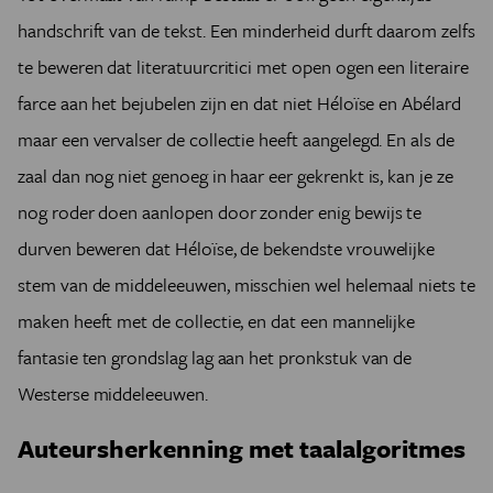
handschrift van de tekst. Een minderheid durft daarom zelfs
te beweren dat literatuurcritici met open ogen een literaire
farce aan het bejubelen zijn en dat niet Héloïse en Abélard
maar een vervalser de collectie heeft aangelegd. En als de
zaal dan nog niet genoeg in haar eer gekrenkt is, kan je ze
nog roder doen aanlopen door zonder enig bewijs te
durven beweren dat Héloïse, de bekendste vrouwelijke
stem van de middeleeuwen, misschien wel helemaal niets te
maken heeft met de collectie, en dat een mannelijke
fantasie ten grondslag lag aan het pronkstuk van de
Westerse middeleeuwen.
Auteursherkenning met taalalgoritmes