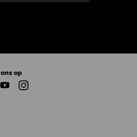
 ons op