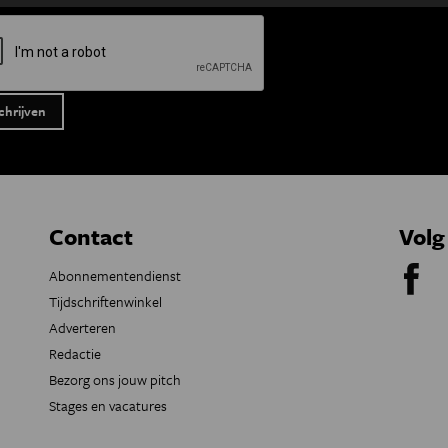
Contact
Volg
Abonnementendienst
Tijdschriftenwinkel
Adverteren
Redactie
Bezorg ons jouw pitch
Stages en vacatures