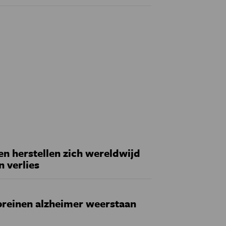
 herstellen zich wereldwijd
n verlies
reinen alzheimer weerstaan